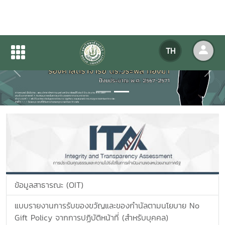
TH
Previous
Next
ข้อมูลสาธารณะ (OIT)
แบบรายงานการรับของขวัญและของกำนัลตามนโยบาย No
Gift Policy จากการปฏิบัติหน้าที่ (สำหรับบุคคล)