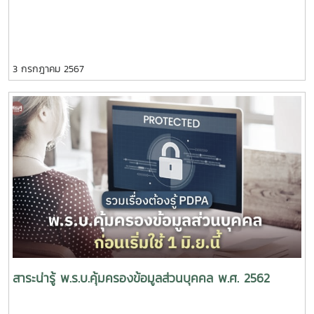
3 กรกฎาคม 2567
สาระน่ารู้ พ.ร.บ.คุ้มครองข้อมูลส่วนบุคคล พ.ศ. 2562