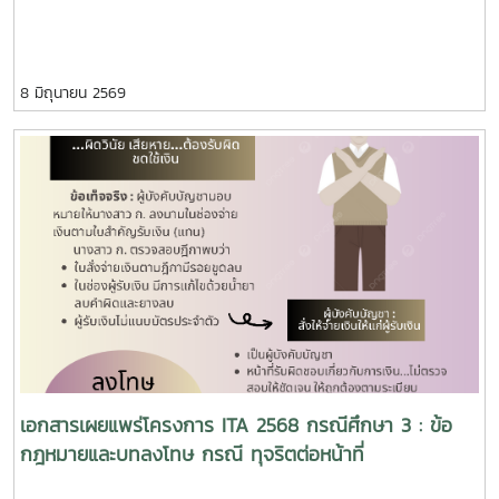
8 มิถุนายน 2569
เอกสารเผยแพร่โครงการ ITA 2568 กรณีศึกษา 3 : ข้อ
กฎหมายและบทลงโทษ กรณี ทุจริตต่อหน้าที่