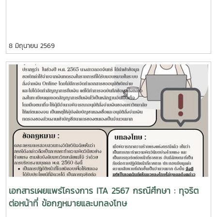
8 มิถุนายน 2569
เอกสารเผยแพร่โครงการ ITA 2567 กรณีศึกษา : ทุจริต
ต่อหน้าที่ ข้อกฎหมายและบทลงโทษ