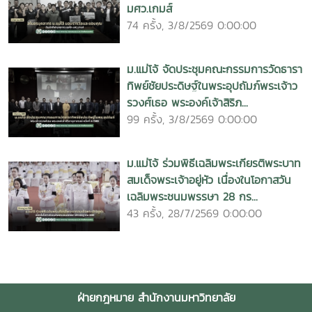
มศว.เกมส์
74 ครั้ง, 3/8/2569 0:00:00
ม.แม่โจ้ จัดประชุมคณะกรรมการวัดธารา
ทิพย์ชัยประดิษฐ์ในพระอุปถัมภ์พระเจ้าว
รวงศ์เธอ พระองค์เจ้าสิริภ...
99 ครั้ง, 3/8/2569 0:00:00
ม.แม่โจ้ ร่วมพิธีเฉลิมพระเกียรติพระบาท
สมเด็จพระเจ้าอยู่หัว เนื่องในโอกาสวัน
เฉลิมพระชนมพรรษา 28 กร...
43 ครั้ง, 28/7/2569 0:00:00
ฝ่ายกฎหมาย สำนักงานมหาวิทยาลัย