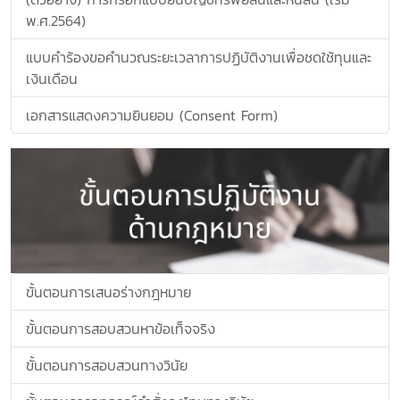
พ.ศ.2564)
แบบคำร้องขอคำนวณระยะเวลาการปฏิบัติงานเพื่อชดใช้ทุนและ
เงินเดือน
เอกสารแสดงความยินยอม (Consent Form)
ขั้นตอนการเสนอร่างกฎหมาย
ขั้นตอนการสอบสวนหาข้อเท็จจริง
ขั้นตอนการสอบสวนทางวินัย