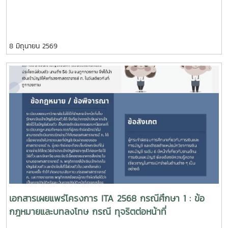
8 มิถุนายน 2569
เอกสารเผยแพร่โครงการ ITA 2568 กรณีศึกษา 1 : ข้อ
กฎหมายและบทลงโทษ กรณี ทุจริตต่อหน้าที่