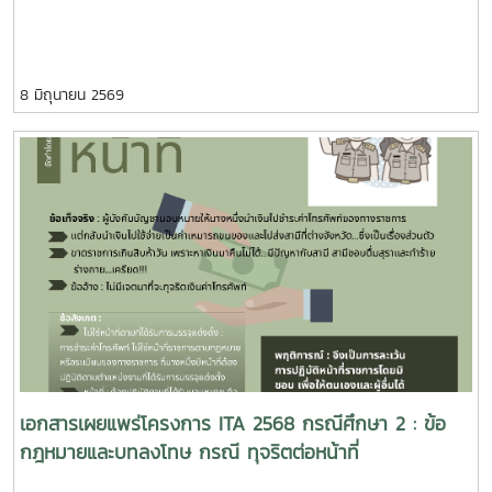
8 มิถุนายน 2569
เอกสารเผยแพร่โครงการ ITA 2568 กรณีศึกษา 2 : ข้อ
กฎหมายและบทลงโทษ กรณี ทุจริตต่อหน้าที่