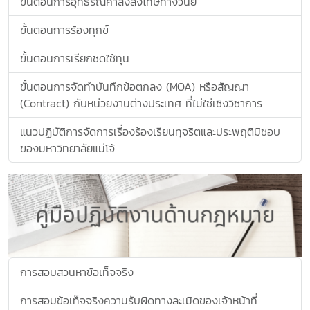
ขั้นตอนการอุทธรณ์คำสั่งลงโทษทางวินัย
ขั้นตอนการร้องทุกข์
ขั้นตอนการเรียกชดใช้ทุน
ขั้นตอนการจัดทำบันทึกข้อตกลง (MOA) หรือสัญญา
(Contract) กับหน่วยงานต่างประเทศ ที่ไม่ใช่เชิงวิชาการ
แนวปฏิบัติการจัดการเรื่องร้องเรียนทุจริตและประพฤติมิชอบ
ของมหาวิทยาลัยแม่โจ้
การสอบสวนหาข้อเท็จจริง
การสอบข้อเท็จจริงความรับผิดทางละเมิดของเจ้าหน้าที่