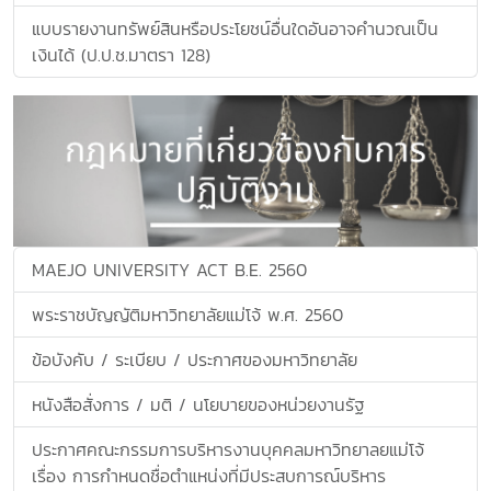
แบบรายงานทรัพย์สินหรือประโยชน์อื่นใดอันอาจคำนวณเป็น
เงินได้ (ป.ป.ช.มาตรา 128)
MAEJO UNIVERSITY ACT B.E. 2560
พระราชบัญญัติมหาวิทยาลัยแม่โจ้ พ.ศ. 2560
ข้อบังคับ / ระเบียบ / ประกาศของมหาวิทยาลัย
หนังสือสั่งการ / มติ / นโยบายของหน่วยงานรัฐ
ประกาศคณะกรรมการบริหารงานบุคคลมหาวิทยาลยแม่โจ้
เรื่อง การกำหนดชื่อตำแหน่งที่มีประสบการณ์บริหาร