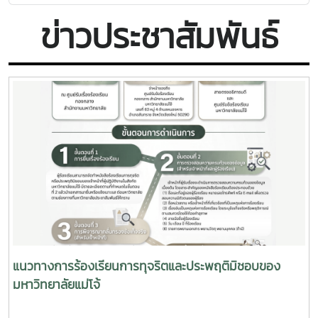
ข่าวประชาสัมพันธ์
แนวทางการร้องเรียนการทุจริตและประพฤติมิชอบของ
มหาวิทยาลัยแม่โจ้