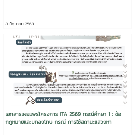
8 มิถุนายน 2569
เอกสารเผยแพร่โครงการ ITA 2569 กรณีศึกษา 1 : ข้อ
กฎหมายและบทลงโทษ กรณี การใช้สถานะแสวงหา
ประโยชน์โดยมิชอบ