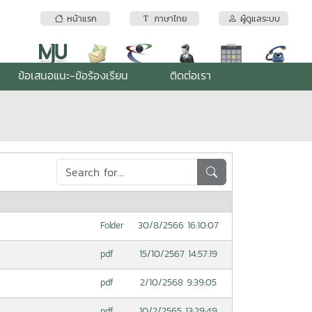
หน้าแรก
ภาษาไทย
ผู้ดูแลระบบ
ข้อเสนอแนะ-ข้อร้องเรียน
ติดต่อเรา
30/8/2566 16:10:07
Folder
15/10/2567 14:57:19
pdf
2/10/2568 9:39:05
pdf
10/2/2565 13:29:49
pdf