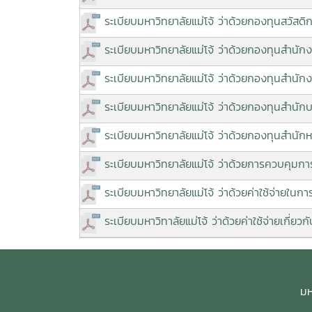
ระเบียบมหาวิทยาลัยแม่โจ้ ว่าด้วยกองทุนสวัสด
ระเบียบมหาวิทยาลัยแม่โจ้ ว่าด้วยกองทุนสำนักง
ระเบียบมหาวิทยาลัยแม่โจ้ ว่าด้วยกองทุนสำนั
ระเบียบมหาวิทยาลัยแม่โจ้ ว่าด้วยกองทุนสำนั
ระเบียบมหาวิทยาลัยแม่โจ้ ว่าด้วยกองทุนสำนั
ระเบียบมหาวิทยาลัยแม่โจ้ ว่าด้วยการควบคุมกา
ระเบียบมหาวิทยาลัยแม่โจ้ ว่าด้วยค่าใช้จ่ายในก
ระเบียบมหาวิทาลัยแม่โจ้ ว่าด้วยค่าใช้จ่ายเกี่
มห