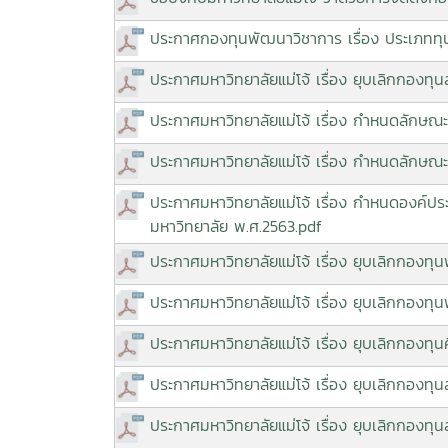
ประกาศกองทุนพัฒนาวิชาการ เรื่อง ประเภททุ
ประกาศมหาวิทยาลัยแม่โจ้ เรื่อง ยุบเลิกกองท
ประกาศมหาวิทยาลัยแม่โจ้ เรื่อง กำหนดลักษณะ
ประกาศมหาวิทยาลัยแม่โจ้ เรื่อง กำหนดลักษณะ
ประกาศมหาวิทยาลัยแม่โจ้ เรื่อง กำหนดองค
มหาวิทยาลัย พ.ศ.2563.pdf
ประกาศมหาวิทยาลัยแม่โจ้ เรื่อง ยุบเลิกกองท
ประกาศมหาวิทยาลัยแม่โจ้ เรื่อง ยุบเลิกกองท
ประกาศมหาวิทยาลัยแม่โจ้ เรื่อง ยุบเลิกกองท
ประกาศมหาวิทยาลัยแม่โจ้ เรื่อง ยุบเลิกกองทุ
ประกาศมหาวิทยาลัยแม่โจ้ เรื่อง ยุบเลิกกองทุ