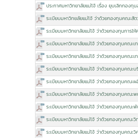
ประกาศมหาวิทยาลัยแม่โจ้ เรื่อง ยุบเลิกกองท
ระเบียบมหาวิทยลัยแม่โจ้ ว่าด้วยกองทุนคณะสั
ระเบียบมหาวิทยาลัยแม่โจ้ ว่าด้วยกองทุนการให้
ระเบียบมหาวิทยาลัยแม่โจ้ ว่าด้วยกองทุนคณะเ
ระเบียบมหาวิทยาลัยแม่โจ้ ว่าด้วยกองทุนคณะ
ระเบียบมหาวิทยาลัยแม่โจ้ ว่าด้วยกองทุนคณะบร
ระเบียบมหาวิทยาลัยแม่โจ้ ว่าด้วยกองทุนคณ
ระเบียบมหาวิทยาลัยแม่โจ้ ว่าด้วยกองทุนคณะ
ระเบียบมหาวิทยาลัยแม่โจ้ ว่าด้วยกองทุนคณะพ
ระเบียบมหาวิทยาลัยแม่โจ้ ว่าด้วยกองทุนคณะว
ระเบียบมหาวิทยาลัยแม่โจ้ ว่าด้วยกองทุนคณะ