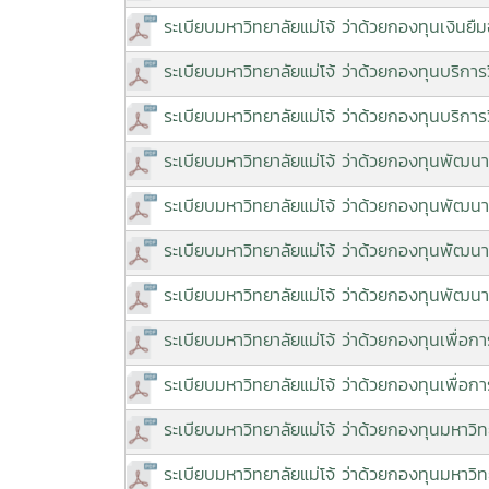
ระเบียบมหาวิทยาลัยแม่โจ้ ว่าด้วยกองทุนเงินยื
ระเบียบมหาวิทยาลัยแม่โจ้ ว่าด้วยกองทุนบริการ
ระเบียบมหาวิทยาลัยแม่โจ้ ว่าด้วยกองทุนบริกา
ระเบียบมหาวิทยาลัยแม่โจ้ ว่าด้วยกองทุนพัฒ
ระเบียบมหาวิทยาลัยแม่โจ้ ว่าด้วยกองทุนพัฒน
ระเบียบมหาวิทยาลัยแม่โจ้ ว่าด้วยกองทุนพัฒนา
ระเบียบมหาวิทยาลัยแม่โจ้ ว่าด้วยกองทุนพัฒน
ระเบียบมหาวิทยาลัยแม่โจ้ ว่าด้วยกองทุนเพื่อก
ระเบียบมหาวิทยาลัยแม่โจ้ ว่าด้วยกองทุนเพื่อ
ระเบียบมหาวิทยาลัยแม่โจ้ ว่าด้วยกองทุนมหาวิ
ระเบียบมหาวิทยาลัยแม่โจ้ ว่าด้วยกองทุนมหาวิท