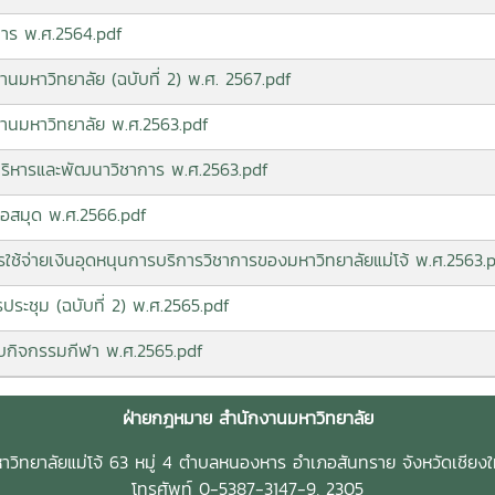
ิการ พ.ศ.2564.pdf
านมหาวิทยาลัย (ฉบับที่ 2) พ.ศ. 2567.pdf
กงานมหาวิทยาลัย พ.ศ.2563.pdf
กบริหารและพัฒนาวิชาการ พ.ศ.2563.pdf
กหอสมุด พ.ศ.2566.pdf
รใช้จ่ายเงินอุดหนุนการบริการวิชาการของมหาวิทยาลัยแม่โจ้ พ.ศ.2563.
ารประชุม (ฉบับที่ 2) พ.ศ.2565.pdf
ยวกับกิจกรรมกีฬา พ.ศ.2565.pdf
ฝ่ายกฎหมาย สำนักงานมหาวิทยาลัย
าวิทยาลัยแม่โจ้ 63 หมู่ 4 ตำบลหนองหาร อำเภอสันทราย จังหวัดเชียงใ
โทรศัพท์ 0-5387-3147-9, 2305