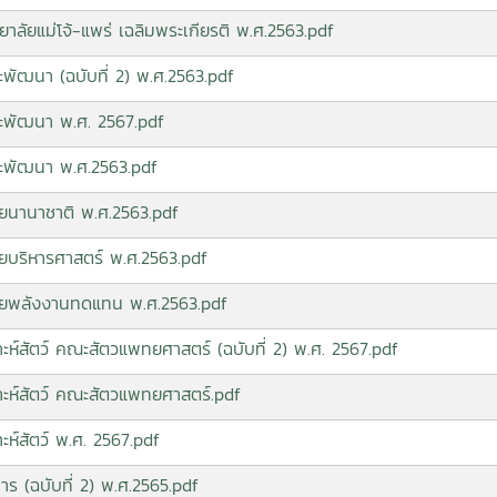
ยาลัยแม่โจ้-แพร่ เฉลิมพระเกียรติ พ.ศ.2563.pdf
ละพัฒนา (ฉบับที่ 2) พ.ศ.2563.pdf
และพัฒนา พ.ศ. 2567.pdf
และพัฒนา พ.ศ.2563.pdf
ลัยนานาชาติ พ.ศ.2563.pdf
ลัยบริหารศาสตร์ พ.ศ.2563.pdf
าลัยพลังงานทดแทน พ.ศ.2563.pdf
าะห์สัตว์ คณะสัตวแพทยศาสตร์ (ฉบับที่ 2) พ.ศ. 2567.pdf
ราะห์สัตว์ คณะสัตวแพทยศาสตร์.pdf
ะห์สัตว์ พ.ศ. 2567.pdf
การ (ฉบับที่ 2) พ.ศ.2565.pdf