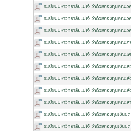
ระเบียบมหาวิทยาลัยแม่โจ้ ว่าด้วยกองทุนคณะว
ระเบียบมหาวิทยาลัยแม่โจ้ ว่าด้วยกองทุนคณะว
ระเบียบมหาวิทยาลัยแม่โจ้ ว่าด้วยกองทุนคณ
ระเบียบมหาวิทยาลัยแม่โจ้ ว่าด้วยกองทุนคณะศ
ระเบียบมหาวิทยาลัยแม่โจ้ ว่าด้วยกองทุนคณะ
ระเบียบมหาวิทยาลัยแม่โจ้ ว่าด้วยกองทุนคณ
ระเบียบมหาวิทยาลัยแม่โจ้ ว่าด้วยกองทุนคณะ
ระเบียบมหาวิทยาลัยแม่โจ้ ว่าด้วยกองทุนคณะ
ระเบียบมหาวิทยาลัยแม่โจ้ ว่าด้วยกองทุนคณะ
ระเบียบมหาวิทยาลัยแม่โจ้ ว่าด้วยกองทุนเงินชด
ระเบียบมหาวิทยาลัยแม่โจ้ ว่าด้วยกองทุนเงินช