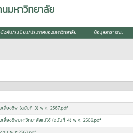
านมหาวิทยาลัย
อบังคับ/ระเบียบ/ประกาศของมหาวิทยาลัย
ข้อมูลสาธารณะ
เลี้ยงชีพ (ฉบับที่ 3) พ.ศ. 2567.pdf
เลี้ยงชีพมหาวิทยาลัยแม่โจ้ (ฉบับที่ 4) พ.ศ. 2568.pdf
กองทุน พ.ศ.2562.pdf