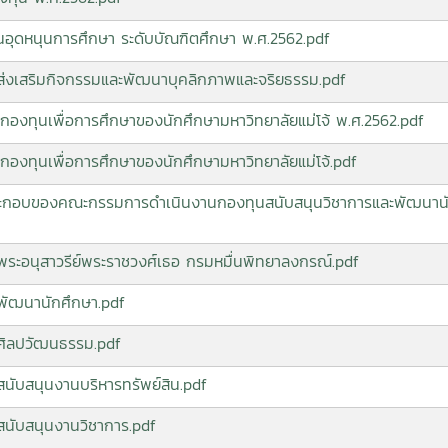
นอุดหนุนการศึกษา ระดับบัณฑิตศึกษา พ.ศ.2562.pdf
ุนส่งเสริมกิจกรรมและพัฒนาบุคลิกภาพและจริยธรรม.pdf
กองทุนเพื่อการศึกษาของนักศึกษามหาวิทยาลัยแม่โจ้ พ.ศ.2562.pdf
กองทุนเพื่อการศึกษาของนักศึกษามหาวิทยาลัยแม่โจ้.pdf
์ประกอบของคณะกรรมการดำเนินงานกองทุนสนับสนุนวิชาการและพัฒนาน
ุนพระอนุสาวรีย์พระราชวงศ์เธอ กรมหมื่นพิทยาลงกรณ์.pdf
ุนพัฒนานักศึกษา.pdf
ุนศิลปวัฒนธรรม.pdf
นสนับสนุนงานบริหารทรัพย์สิน.pdf
นสนับสนุนงานวิชาการ.pdf