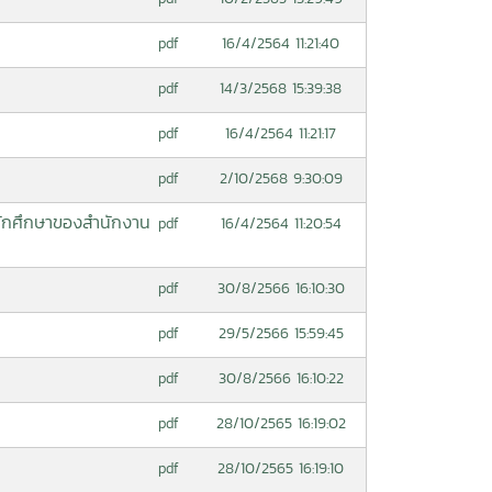
16/4/2564 11:21:40
pdf
14/3/2568 15:39:38
pdf
16/4/2564 11:21:17
pdf
2/10/2568 9:30:09
pdf
ักศึกษาของสำนักงาน
16/4/2564 11:20:54
pdf
30/8/2566 16:10:30
pdf
29/5/2566 15:59:45
pdf
30/8/2566 16:10:22
pdf
28/10/2565 16:19:02
pdf
28/10/2565 16:19:10
pdf