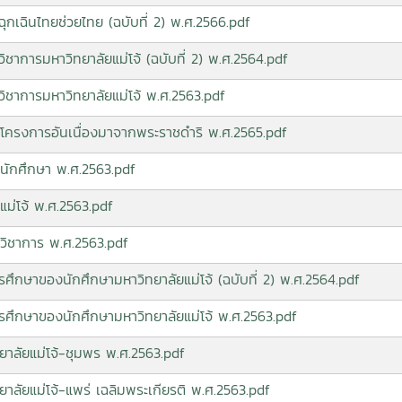
มฉุกเฉินไทยช่วยไทย (ฉบับที่ 2) พ.ศ.2566.pdf
วิชาการมหาวิทยาลัยแม่โจ้ (ฉบับที่ 2) พ.ศ.2564.pdf
รวิชาการมหาวิทยาลัยแม่โจ้ พ.ศ.2563.pdf
นาโครงการอันเนื่องมาจากพระราชดำริ พ.ศ.2565.pdf
านักศึกษา พ.ศ.2563.pdf
แม่โจ้ พ.ศ.2563.pdf
าวิชาการ พ.ศ.2563.pdf
ารศึกษาของนักศึกษามหาวิทยาลัยแม่โจ้ (ฉบับที่ 2) พ.ศ.2564.pdf
การศึกษาของนักศึกษามหาวิทยาลัยแม่โจ้ พ.ศ.2563.pdf
ทยาลัยแม่โจ้-ชุมพร พ.ศ.2563.pdf
ยาลัยแม่โจ้-แพร่ เฉลิมพระเกียรติ พ.ศ.2563.pdf