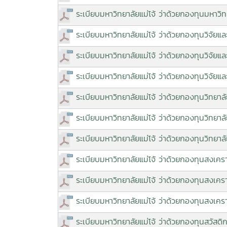
ระเบียบมหาวิทยาลัยแม่โจ้ ว่าด้วยกองทุนมหาวิท
ระเบียบมหาวิทยาลัยแม่โจ้ ว่าด้วยกองทุนวิจัยแ
ระเบียบมหาวิทยาลัยแม่โจ้ ว่าด้วยกองทุนวิจัย
ระเบียบมหาวิทยาลัยแม่โจ้ ว่าด้วยกองทุนวิจัย
ระเบียบมหาวิทยาลัยแม่โจ้ ว่าด้วยกองทุนวิทยา
ระเบียบมหาวิทยาลัยแม่โจ้ ว่าด้วยกองทุนวิทยา
ระเบียบมหาวิทยาลัยแม่โจ้ ว่าด้วยกองทุนวิทย
ระเบียบมหาวิทยาลัยแม่โจ้ ว่าด้วยกองทุนสงเคร
ระเบียบมหาวิทยาลัยแม่โจ้ ว่าด้วยกองทุนสงเค
ระเบียบมหาวิทยาลัยแม่โจ้ ว่าด้วยกองทุนสงเครา
ระเบียบมหาวิทยาลัยแม่โจ้ ว่าด้วยกองทุนสวัสดิ