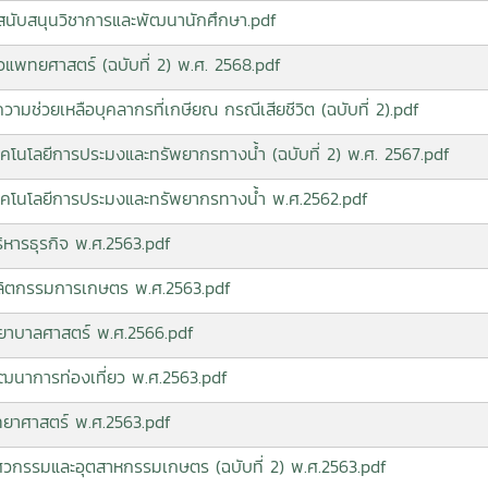
ุนสนับสนุนวิชาการและพัฒนานักศึกษา.pdf
ตวแพทยศาสตร์ (ฉบับที่ 2) พ.ศ. 2568.pdf
ความช่วยเหลือบุคลากรที่เกษียณ กรณีเสียชีวิต (ฉบับที่ 2).pdf
ทคโนโลยีการประมงและทรัพยากรทางน้ำ (ฉบับที่ 2) พ.ศ. 2567.pdf
เทคโนโลยีการประมงและทรัพยากรทางน้ำ พ.ศ.2562.pdf
ิหารธุรกิจ พ.ศ.2563.pdf
ะผลิตกรรมการเกษตร พ.ศ.2563.pdf
พยาบาลศาสตร์ พ.ศ.2566.pdf
ัฒนาการท่องเที่ยว พ.ศ.2563.pdf
ิทยาศาสตร์ พ.ศ.2563.pdf
วิศวกรรมและอุตสาหกรรมเกษตร (ฉบับที่ 2) พ.ศ.2563.pdf