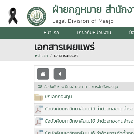
ฝ่ายกฎหมาย สำนักง
Legal Division of Maejo
หน้าแรก
เกี่ยวกับหน่วยงาน
ข้
เอกสารเผยแพร่
หน้าแรก
เอกสารเผยแพร่
08. ข้อบังคับ/ ระเบียบ/ ประกาศ - การจัดตั้งกองทุน
ยกเลิกกองทุน
ข้อบังคับมหาวิทยาลัยแม่โจ้ ว่าด้วยกองทุนสำรอง
ข้อบังคับมหาวิทยาลัยแม่โจ้ ว่าด้วยกองทุนสำรอง
ข้อบังคับมหาวิทยาลัยแม่โจ้ ว่าด้วยการจัดตั้ง