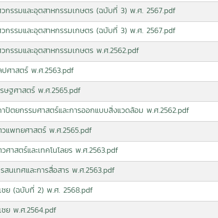
ิศวกรรมและอุตสาหกรรมเกษตร (ฉบับที่ 3) พ.ศ. 2567.pdf
ิศวกรรมและอุตสาหกรรมเกษตร (ฉบับที่ 3) พ.ศ. 2567.pdf
ะวิศวกรรมและอุตสาหกรรมเกษตร พ.ศ.2562.pdf
ิลปศาสตร์ พ.ศ.2563.pdf
เศรษฐศาสตร์ พ.ศ.2565.pdf
ะสถาปัตยกรรมศาสตร์และการออกแบบสิ่งแวดล้อม พ.ศ.2562.pdf
สัตวแพทยศาสตร์ พ.ศ.2565.pdf
สัตวศาสตร์และเทคโนโลยร พ.ศ.2563.pdf
สารสนเทศและการสื่อสาร พ.ศ.2563.pdf
เชย (ฉบับที่ 2) พ.ศ. 2568.pdf
ดเชย พ.ศ.2564.pdf