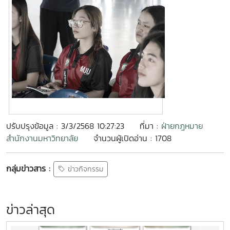
ปรับปรุงข้อมูล : 3/3/2568 10:27:23
ที่มา :
ฝ่ายกฎหมาย
สำนักงานมหาวิทยาลัย
จำนวนผู้เปิดอ่าน : 1708
กลุ่มข่าวสาร :
ข่าวกิจกรรม
ข่าวล่าสุด