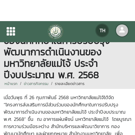
โครงการส่งเสริมการมีส่วนร่วม
TH
ของนักศึกษาในการปรับปรุง
พัฒนาการดำเนินงานของ
มหาวิทยาลัยแม่โจ้ ประจำ
ปีงบประมาณ พ.ศ. 2568
หน้าแรก
ข่าวสารกิจกรรม
รายละเอียดข่าวสาร
เมื่อวันพุธ ที่ 26 กุมภาพันธ์ 2568 มหาวิทยาลัยแม่โจ้ได้จัด
“โครงการส่งเสริมการมีส่วนร่วมของนักศึกษาในการปรับปรุง
พัฒนาการดำเนินงานของมหาวิทยาลัยแม่โจ้ ประจำปีงบประมาณ
พ.ศ. 2568” ขึ้น ณ อาคารแผ่นพืชน์ มหาวิทยาลัยแม่โจ้ โดยบูรณา
การความร่วมมือระหว่าง สำนักบริหารและพัฒนาวิชาการ กอง
พัฒนานักศึกษา และฝ่ายกฎหมาย สำนักงานมหาวิทยาลัย เพื่อ