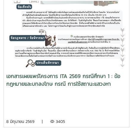
เอกสารเผยแพร่โครงการ ITA 2569 กรณีศึกษา 1 : ข้อ
กฎหมายและบทลงโทษ กรณี การใช้สถานะแสวงหา
ประโยชน์โดยมิชอบ
8 มิถุนายน 2569 |
3405