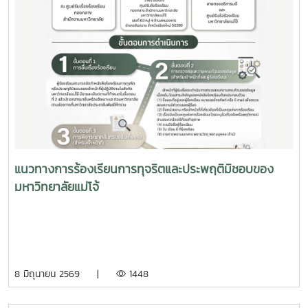
แนวทางการร้องเรียนการทุจริตและประพฤติมิชอบของ
มหาวิทยาลัยแม่โจ้
8 มิถุนายน 2569 |
1448