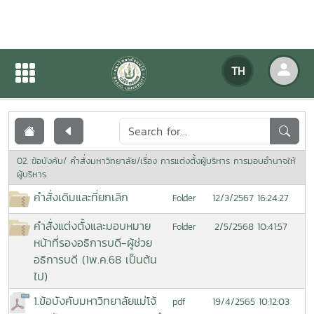
เอกสารเผยแพร่
TH
หน้าแรก
เอกสารเผยแพร่
02. ข้อบังคับ/ คำสั่งมหาวิทยาลัย/เรื่อง การแต่งตั้งผู้บริหาร การมอบอำนาจให้
ผู้บริหาร
คำสั่งเดิมและที่ยกเลิก
12/3/2567 16:24:27
Folder
คำสั่งแต่งตั้งและมอบหมาย
2/5/2568 10:41:57
Folder
หน้าที่รองอธิการบดี-ผู้ช่วย
อธิการบดี (1พ.ค.68 เป็นต้น
ไป)
1.ข้อบังคับมหาวิทยาลัยแม่โจ้
19/4/2565 10:12:03
pdf