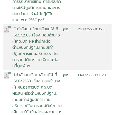
การรักษาการแทน การมอบอำ
นาจให้ปฎบัติการแทน และการ
มอบอำนาจช่วงให้ปฏิบัติการ
แทน พ.ศ.2560.pdf
10.คำสั่งมหาวิทยาลัยแม่โจ้ ที่
19/4/2565 10:16:18
pdf
1685/2563 เรื่อง มอบอำนาจ
ให้คณบดี ผอ.สำนักหรือ
ตำแหน่งที่มีฐานะเทียบเท่า
ปฏิบัติการแทนอธิการบดี ใน
การอนุมัติการจ่ายเงินและก่อ
หนี้ผูกพันฯ
11.คำสั่งมหาวิทยาลัยแม่โจ้ ที่
19/4/2565 10:15:28
pdf
1686/2563 เรื่อง มอบอำนาจ
ให้ ผช.อธิการบดี คณบดี
ผอ.สน.หรือตำแหน่งที่มีฐานะ
เทียบเท่าปฏิบัติการแทน
อธิการบดีในการอนุมัติเบิกจ่าย
เงินรายได้ เงินสำรองสะสมและ