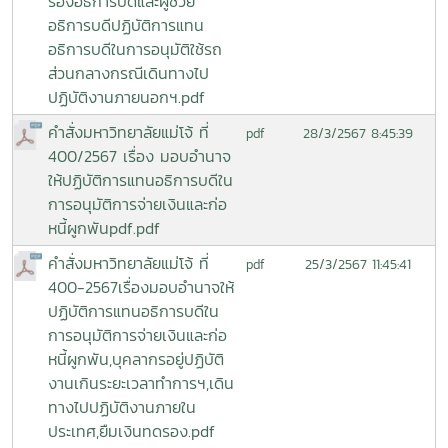
รองอธิการบดีและผู้ช่วย
อธิการบดีปฏิบัติการแทน
อธิการบดีในการอนุมัติใช้รถ
ส่วนกลางกรณีเดินทางไป
ปฏิบัติงานภายนอกฯ.pdf
คำสั่งมหาวิทยาลัยแม่โจ้ ที่
28/3/2567 8:45:39
pdf
400/2567 เรื่อง มอบอำนาจ
ให้ปฏิบัติการแทนอธิการบดีใน
การอนุมัติการจ่ายเงินและก่อ
หนี้ผูกพันpdf.pdf
คำสั่งมหาวิทยาลัยแม่โจ้ ที่
25/3/2567 11:45:41
pdf
400-2567เรื่องมอบอำนาจให้
ปฏิบัติการแทนอธิการบดีใน
การอนุมัติการจ่ายเงินและก่อ
หนี้ผูกพัน,บุคลากรอยู่ปฏิบัติ
งานเกินระยะเวลาทำการฯ,เดิน
ทางไปปฏิบัติงานภายใน
ประเทศ,ยืมเงินทดรอง.pdf