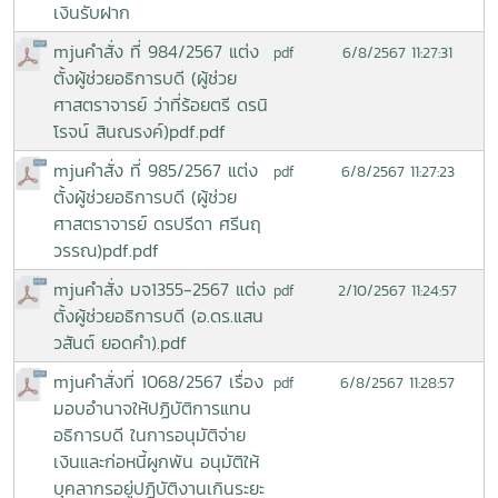
เงินรับฝาก
mjuคำสั่ง ที่ 984/2567 แต่ง
6/8/2567 11:27:31
pdf
ตั้งผู้ช่วยอธิการบดี (ผู้ช่วย
ศาสตราจารย์ ว่าที่ร้อยตรี ดรนิ
โรจน์ สินณรงค์)pdf.pdf
mjuคำสั่ง ที่ 985/2567 แต่ง
6/8/2567 11:27:23
pdf
ตั้งผู้ช่วยอธิการบดี (ผู้ช่วย
ศาสตราจารย์ ดรปรีดา ศรีนฤ
วรรณ)pdf.pdf
mjuคำสั่ง มจ1355-2567 แต่ง
2/10/2567 11:24:57
pdf
ตั้งผู้ช่วยอธิการบดี (อ.ดร.แสน
วสันต์ ยอดคำ).pdf
mjuคำสั่งที่ 1068/2567 เรื่อง
6/8/2567 11:28:57
pdf
มอบอำนาจให้ปฏิบัติการแทน
อธิการบดี ในการอนุมัติจ่าย
เงินและก่อหนี้ผูกพัน อนุมัติให้
บุคลากรอยู่ปฏิบัติงานเกินระยะ