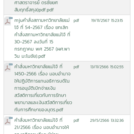
ศาสตราจารย์ ดรชัยยศ
สัมฤทธิ์สกุล)pdf.pdf
mjuคำสั่งสภามหาวิทยาลัยแม่
19/11/2567 15:23:15
pdf
โจ้ ที่ 54-2567 เรื่อง ยกเลิก
คำสั่งสภามหาวิทยาลัยแม่โจ้ ที่
30-2567 ลงวันที่ 15
กรกฎาคม พศ 2567 (ผศ.พา
วิน มะโนชัย).pdf
คำสั่งมหาวิทยาลัยแม่โจ้ ที่
13/11/2566 15:02:55
pdf
1450-2566 เรื่อง มอบอำนาจ
ให้ปฏิบัติการแทนอธิการบดีใน
การอนุมัติเบิกจ่ายเงิน
สวัสดิการเกี่ยวกับการรักษา
พยาบาลและเงินสวัสดิการเกี่ยว
กับการศึกษาของบุตร.pdf
คำสั่งมหาวิทยาลัยแม่โจ้ ที่
29/5/2566 13:32:36
pdf
21/2566 เรื่อง มอบอำนาจให้