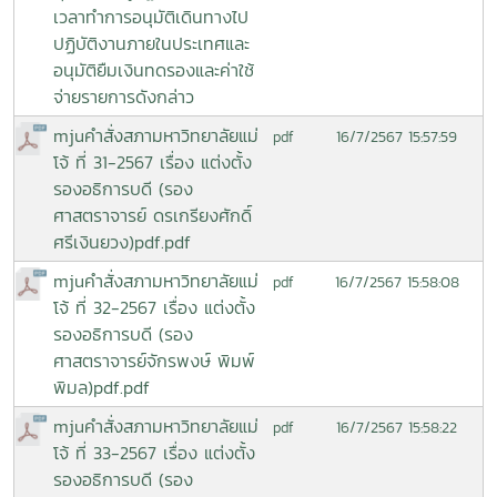
เวลาทำการอนุมัติเดินทางไป
ปฏิบัติงานภายในประเทศและ
อนุมัติยืมเงินทดรองและค่าใช้
จ่ายรายการดังกล่าว
mjuคำสั่งสภามหาวิทยาลัยแม่
16/7/2567 15:57:59
pdf
โจ้ ที่ 31-2567 เรื่อง แต่งตั้ง
รองอธิการบดี (รอง
ศาสตราจารย์ ดรเกรียงศักดิ์
ศรีเงินยวง)pdf.pdf
mjuคำสั่งสภามหาวิทยาลัยแม่
16/7/2567 15:58:08
pdf
โจ้ ที่ 32-2567 เรื่อง แต่งตั้ง
รองอธิการบดี (รอง
ศาสตราจารย์จักรพงษ์ พิมพ์
พิมล)pdf.pdf
mjuคำสั่งสภามหาวิทยาลัยแม่
16/7/2567 15:58:22
pdf
โจ้ ที่ 33-2567 เรื่อง แต่งตั้ง
รองอธิการบดี (รอง