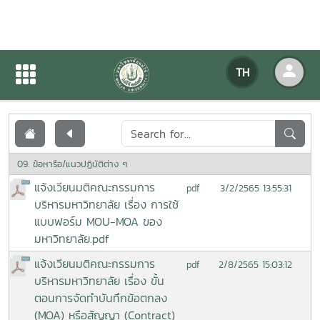
เอกสารเผยแพร่
TH
หน้าแรก
เอกสารเผยแพร่
09. ข้อหารือ/แนวปฏิบัติต่าง ๆ
แจ้งเวียนมติคณะกรรมการ
3/2/2565 13:55:31
pdf
บริหารมหาวิทยาลัย เรื่อง การใช้
แบบฟอร์ม MOU-MOA ของ
มหาวิทยาลัย.pdf
แจ้งเวียนมติคณะกรรมการ
2/8/2565 15:03:12
pdf
บริหารมหาวิทยาลัย เรื่อง ขั้น
ตอนการจัดทำบันทึกข้อตกลง
(MOA) หรือสัญญา (Contract)