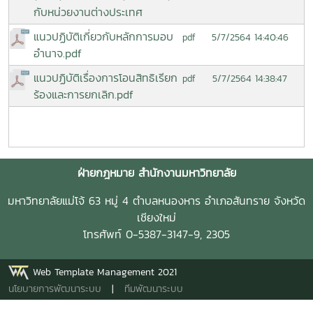
กับหน่วยงานต่างประเทศ
แนวปฏิบัติเกี่ยวกับหลักการมอบ
5/7/2564 14:40:46
pdf
อำนาจ.pdf
แนวปฏิบัติเรื่องการโอนสิทธิเรียก
5/7/2564 14:38:47
pdf
ร้องและการยกเลิก.pdf
ฝ่ายกฎหมาย สำนักงานมหาวิทยาลัย
มหาวิทยาลัยแม่โจ้ 63 หมู่ 4 ตำบลหนองหาร อำเภอสันทราย จังหวัด
เชียงใหม่
โทรศัพท์ 0-5387-3147-9, 2305
Web Template Management 2021
นโยบายการพัฒนาระบบ
|
ทีมพัฒนาระบบ