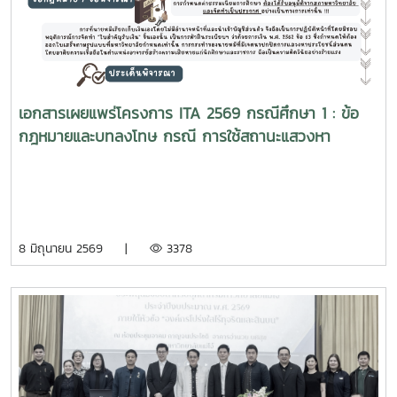
เอกสารเผยแพร่โครงการ ITA 2569 กรณีศึกษา 1 : ข้อ
กฎหมายและบทลงโทษ กรณี การใช้สถานะแสวงหา
ประโยชน์โดยมิชอบ
8 มิถุนายน 2569 |
3378