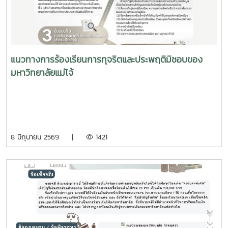
แนวทางการร้องเรียนการทุจริตและประพฤติมิชอบของ
มหาวิทยาลัยแม่โจ้
8 มิถุนายน 2569 |
1421