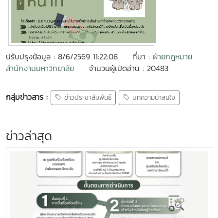
ปรับปรุงข้อมูล : 8/6/2569 11:22:08
ที่มา :
ฝ่ายกฎหมาย
สำนักงานมหาวิทยาลัย
จำนวนผู้เปิดอ่าน : 20483
กลุ่มข่าวสาร :
ข่าวประชาสัมพันธ์
บทความน่าสนใจ
ข่าวล่าสุด