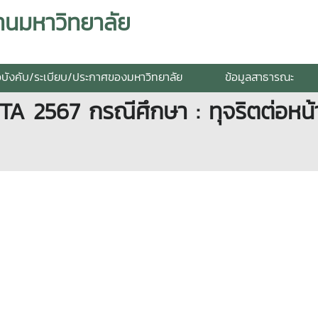
านมหาวิทยาลัย
อบังคับ/ระเบียบ/ประกาศของมหาวิทยาลัย
ข้อมูลสาธารณะ
A 2567 กรณีศึกษา : ทุจริตต่อหน้