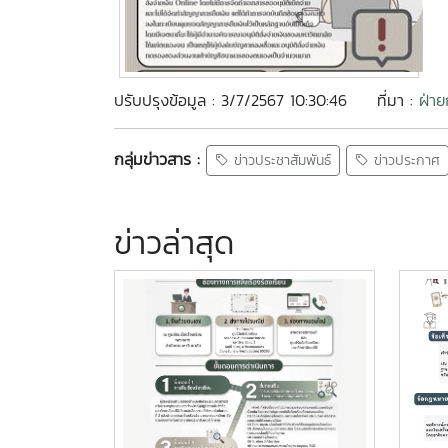
ปรับปรุงข้อมูล : 3/7/2567 10:30:46
ที่มา :
ฝ่า
กลุ่มข่าวสาร :
ข่าวประชาสัมพันธ์
ข่าวประกาศ
ข่าวล่าสุด