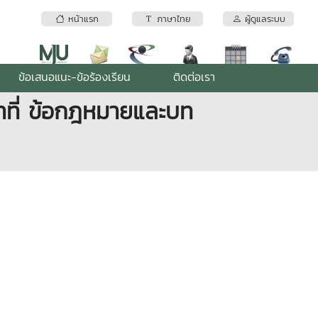
หน้าแรก
ภาษาไทย
ผู้ดูแลระบบ
ข้อเสนอแนะ-ข้อร้องเรียน
ติดต่อเรา
าที่ ข้อกฎหมายและบท