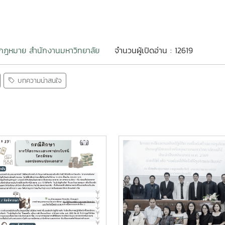
ยกฎหมาย สำนักงานมหาวิทยาลัย
จำนวนผู้เปิดอ่าน : 12619
บทความน่าสนใจ