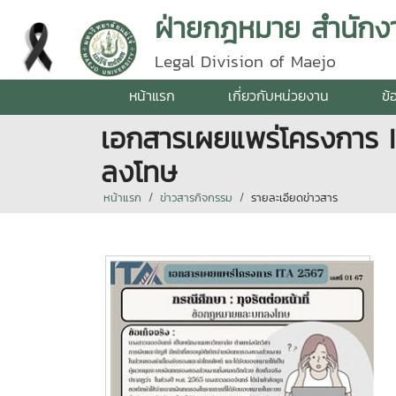
ฝ่ายกฎหมาย สำนักง
Legal Division of Maejo
หน้าแรก
เกี่ยวกับหน่วยงาน
ข้
เอกสารเผยแพร่โครงการ IT
ลงโทษ
หน้าแรก
ข่าวสารกิจกรรม
รายละเอียดข่าวสาร