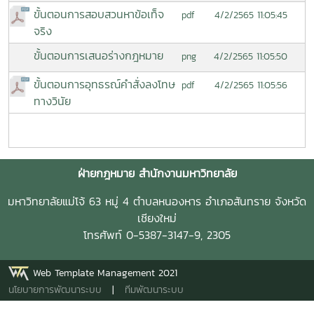
ขั้นตอนการสอบสวนหาข้อเท็จ
4/2/2565 11:05:45
pdf
จริง
ขั้นตอนการเสนอร่างกฎหมาย
4/2/2565 11:05:50
png
ขั้นตอนการอุทธรณ์คำสั่งลงโทษ
4/2/2565 11:05:56
pdf
ทางวินัย
ฝ่ายกฎหมาย สำนักงานมหาวิทยาลัย
มหาวิทยาลัยแม่โจ้ 63 หมู่ 4 ตำบลหนองหาร อำเภอสันทราย จังหวัด
เชียงใหม่
โทรศัพท์ 0-5387-3147-9, 2305
Web Template Management 2021
นโยบายการพัฒนาระบบ
|
ทีมพัฒนาระบบ