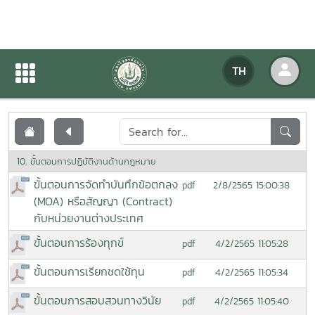
เอกสารเผยแพร่
TH
หน้าแรก
เอกสารเผยแพร่
10. ขั้นตอนการปฏิบัติงานด้านกฎหมาย
ขั้นตอนการจัดทำบันทึกข้อตกลง
2/8/2565 15:00:38
pdf
(MOA) หรือสัญญา (Contract)
กับหน่วยงานต่างประเทศ
ขั้นตอนการร้องทุกข์
4/2/2565 11:05:28
pdf
ขั้นตอนการเรียกชดใช้ทุน
4/2/2565 11:05:34
pdf
ขั้นตอนการสอบสวนทางวินัย
4/2/2565 11:05:40
pdf