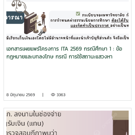
เอกสารเผยแพร่โครงการ ITA 2569 กรณีศึกษา 1 : ข้อ
กฎหมายและบทลงโทษ กรณี การใช้สถานะแสวงหา
ประโยชน์โดยมิชอบ
8 มิถุนายน 2569 |
3363