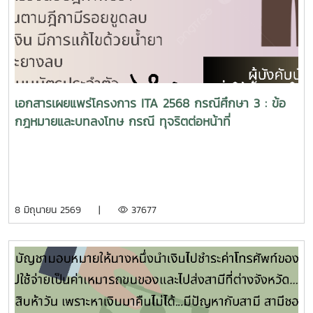
เอกสารเผยแพร่โครงการ ITA 2568 กรณีศึกษา 3 : ข้อ
กฎหมายและบทลงโทษ กรณี ทุจริตต่อหน้าที่
8 มิถุนายน 2569 |
37677