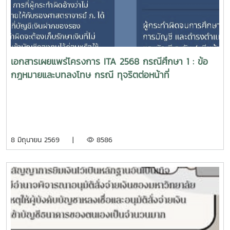
เอกสารเผยแพร่โครงการ ITA 2568 กรณีศึกษา 1 : ข้อ
กฎหมายและบทลงโทษ กรณี ทุจริตต่อหน้าที่
8 มิถุนายน 2569 |
8586