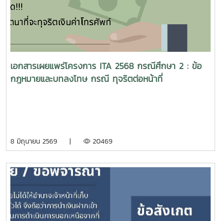
เอกสารเผยแพร่โครงการ ITA 2568 กรณีศึกษา 2 : ข้อ
กฎหมายและบทลงโทษ กรณี ทุจริตต่อหน้าที่
8 มิถุนายน 2569 |
20469