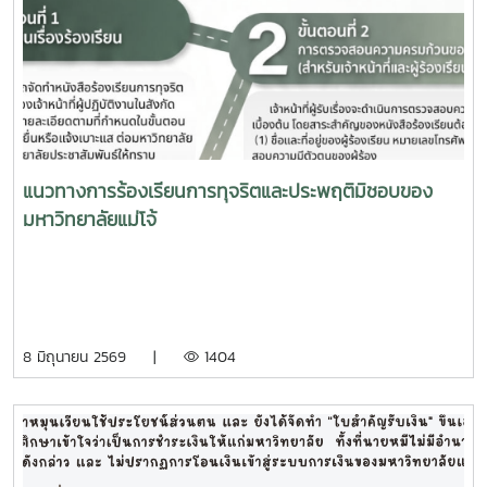
แนวทางการร้องเรียนการทุจริตและประพฤติมิชอบของ
มหาวิทยาลัยแม่โจ้
8 มิถุนายน 2569 |
1404