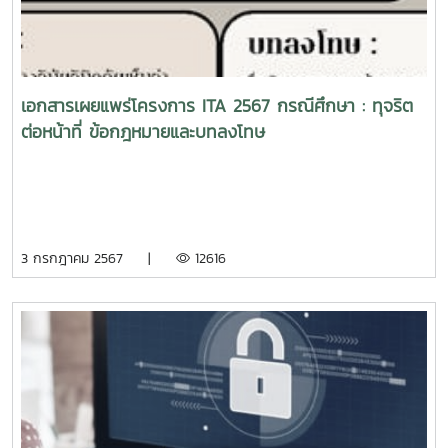
เอกสารเผยแพร่โครงการ ITA 2567 กรณีศึกษา : ทุจริต
ต่อหน้าที่ ข้อกฎหมายและบทลงโทษ
3 กรกฎาคม 2567 |
12616