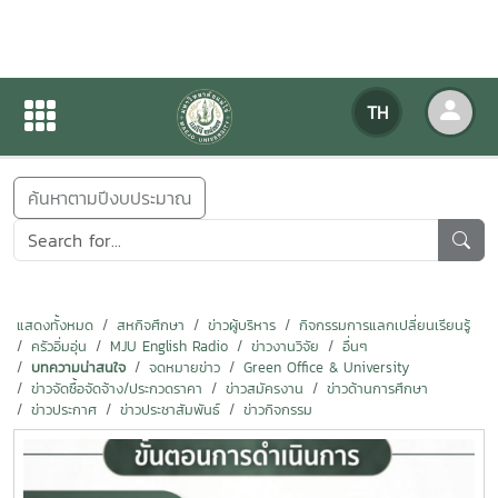
ข่าวสารกิจกรรม
TH
หน้าแรก
ข่าวสารกิจกรรม
ค้นหาตามปีงบประมาณ
แสดงทั้งหมด
สหกิจศึกษา
ข่าวผู้บริหาร
กิจกรรมการแลกเปลี่ยนเรียนรู้
ครัวอิ่มอุ่น
MJU English Radio
ข่าวงานวิจัย
อื่นๆ
บทความน่าสนใจ
จดหมายข่าว
Green Office & University
ข่าวจัดซื้อจัดจ้าง/ประกวดราคา
ข่าวสมัครงาน
ข่าวด้านการศึกษา
ข่าวประกาศ
ข่าวประชาสัมพันธ์
ข่าวกิจกรรม