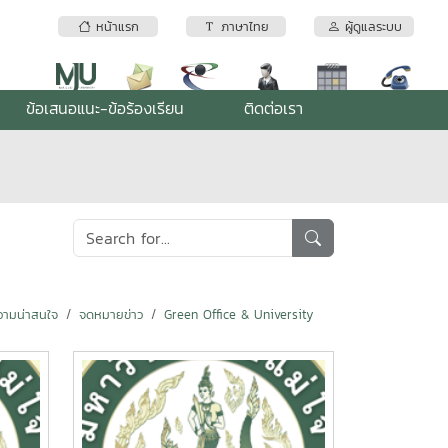
หน้าแรก
ภาษาไทย
ผู้ดูแลระบบ
ข้อเสนอแนะ-ข้อร้องเรียน
ติดต่อเรา
ามน่าสนใจ
จดหมายข่าว
Green Office & University