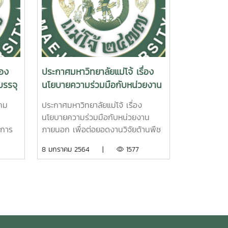
่อง
ประกาศมหาวิทยาลัยแม่โจ้ เรื่อง
บรรจุ
นโยบายความร่วมมือกับหน่วยงาน
น
ภายนอก เพื่อต่อยอดงานวิจัยด้าน
วาคม
ประกาศมหาวิทยาลัยแม่โจ้ เรื่อง
ิบัติ
พืชกัญชงและกัญชาของ
นโยบายความร่วมมือกับหน่วยงาน
ร
มหาวิทยาลัยไปสู่การใช้ประโยชน์
 การ
ภายนอก เพื่อต่อยอดงานวิจัยด้านพืช
าย
ด้านอุตสาหกรรมในเชิงพาณิชย์
ละแต่ง
กัญชงและกัญชาของมหาวิทยาลัยไปสู่
8 มกราคม 2564 |
1577
ลัย
ลัย
การใช้ประโยชน์ด้านอุตสาหกรรมในเชิง
พาณิชย์