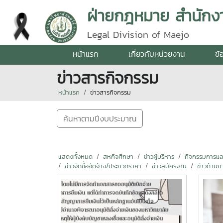
ฝ่ายกฎหมาย สำนักง
Legal Division of Maejo
หน้าแรก
เกี่ยวกับหน่วยงาน
ข้
ข่าวสารกิจกรรม
หน้าแรก
ข่าวสารกิจกรรม
ค้นหาตามปีงบประมาณ
แสดงทั้งหมด
สหกิจศึกษา
ข่าวผู้บริหาร
กิจกรรมการแลกเ
ข่าวจัดซื้อจัดจ้าง/ประกวดราคา
ข่าวสมัครงาน
ข่าวด้านก