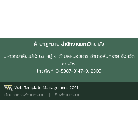
ฝ่ายกฎหมาย สำนักงานมหาวิทยาลัย
มหาวิทยาลัยแม่โจ้ 63 หมู่ 4 ตำบลหนองหาร อำเภอสันทราย จังหวัด
เชียงใหม่
โทรศัพท์ 0-5387-3147-9, 2305
Web Template Management 2021
นโยบายการพัฒนาระบบ
|
ทีมพัฒนาระบบ