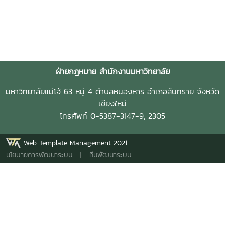
ฝ่ายกฎหมาย สำนักงานมหาวิทยาลัย
มหาวิทยาลัยแม่โจ้ 63 หมู่ 4 ตำบลหนองหาร อำเภอสันทราย จังหวัด
เชียงใหม่
โทรศัพท์ 0-5387-3147-9, 2305
Web Template Management 2021
นโยบายการพัฒนาระบบ
|
ทีมพัฒนาระบบ