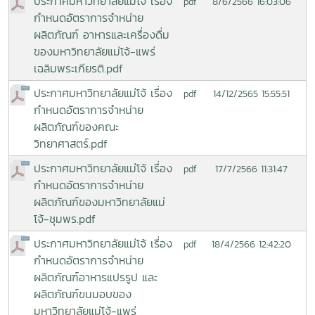
ประกาศมหาวิทยาลัยแม่โจ้ เรื่อง
8/6/2566 16:03:06
pdf
กำหนดอัตราการจำหน่าย
ผลิตภัณฑ์ อาหารและเครื่องดื่ม
ของมหาวิทยาลัยแม่โจ้-แพร่
เฉลิมพระเกียรติ.pdf
ประกาศมหาวิทยาลัยแม่โจ้ เรื่อง
14/12/2565 15:55:51
pdf
กำหนดอัตราการจำหน่าย
ผลิตภัณฑ์ของคณะ
วิทยาศาสตร์.pdf
ประกาศมหาวิทยาลัยแม่โจ้ เรื่อง
17/7/2566 11:31:47
pdf
กำหนดอัตราการจำหน่าย
ผลิตภัณฑ์ของมหาวิทยาลัยแม่
โจ้-ชุมพร.pdf
ประกาศมหาวิทยาลัยแม่โจ้ เรื่อง
18/4/2566 12:42:20
pdf
กำหนดอัตราการจำหน่าย
ผลิตภัณฑ์อาหารแปรรูป และ
ผลิตภัณฑ์ขนมอบของ
มหาวิทยาลัยแม่โจ้-แพร่