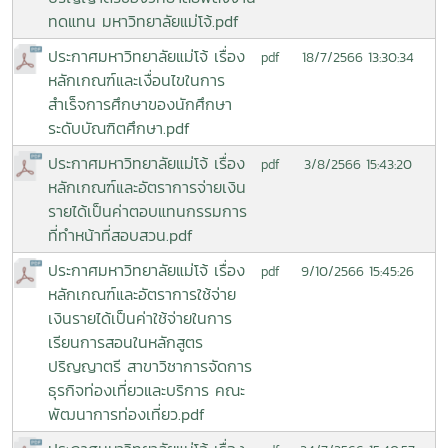
ทดแทน มหาวิทยาลัยแม่โจ้.pdf
ประกาศมหาวิทยาลัยแม่โจ้ เรื่อง
18/7/2566 13:30:34
pdf
หลักเกณฑ์และเงื่อนไขในการ
สำเร็จการศึกษาของนักศึกษา
ระดับบัณฑิตศึกษา.pdf
ประกาศมหาวิทยาลัยแม่โจ้ เรื่อง
3/8/2566 15:43:20
pdf
หลักเกณฑ์และอัตราการจ่ายเงิน
รายได้เป็นค่าตอบแทนกรรมการ
ที่ทำหน้าที่สอบสวน.pdf
ประกาศมหาวิทยาลัยแม่โจ้ เรื่อง
9/10/2566 15:45:26
pdf
หลักเกณฑ์และอัตราการใช้จ่าย
เงินรายได้เป็นค่าใช้จ่ายในการ
เรียนการสอนในหลักสูตร
ปริญญาตรี สาขาวิชาการจัดการ
ธุรกิจท่องเที่ยวและบริการ คณะ
พัฒนาการท่องเที่ยว.pdf