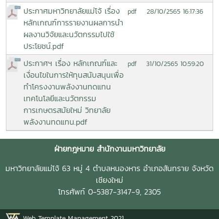
ประกาศมหาวิทยาลัยแม่โจ้ เรื่อง
28/10/2565 16:17:36
pdf
หลักเกณฑ์การรายงานผลการนำ
ผลงานวิจัยและนวัตกรรมไปใช้
ประโยชน์.pdf
ประกาศฯ เรื่อง หลักเกณฑ์และ
31/10/2565 10:59:20
pdf
เงื่อนไขในการให้ทุนสนับสนุนเพื่อ
ทำโครงงานพลังงานทดแทน
เทคโนโลยีและนวัตกรรม
การเกษตรสมัยใหม่ วิทยาลัย
พลังงานทดแทน.pdf
ฝ่ายกฎหมาย สำนักงานมหาวิทยาลัย
มหาวิทยาลัยแม่โจ้ 63 หมู่ 4 ตำบลหนองหาร อำเภอสันทราย จังหวัด
เชียงใหม่
โทรศัพท์ 0-5387-3147-9, 2305
Web Template Management 2021