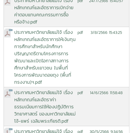
ประกาศมหาวิทยาลัยแม่โจ้ เรื่อง
24/7/2566 15:40:57
pdf
หลักเกณฑ์และอัตราการเบิกจ่าย
ค่าตอบแทนคณะกรรมการซื้อ
หรือจ้าง.pdf
ประกาศมหาวิทยาลัยแม่โจ้ เรื่อง
3/8/2566 15:43:25
pdf
หลักเกณฑ์และอัตราการให้เงินทุน
การศึกษาสำหรับนักศึกษา
ปริญญาตรีตามโครงการการ
พัฒนาและเปิดโอกาสทางการ
ศึกษาสำหรับเยาวชน ในพื้นที่
โครงการพัฒนาดอยตุง (พื้นที่
ทรงงาน)ฯ.pdf
ประกาศมหาวิทยาลัยแม่โจ้ เรื่อง
14/6/2566 11:58:48
pdf
หลักเกณฑ์และอัตราค่า
ธรรมเนียมการใช้ห้องปฏิบัติการ
วิทยาศาสตร์ ของมหาวิทยาลัยแม่
โจ้-แพร่ เฉลิมพระเกียรติ.pdf
ประกาศมหาวิทยาลัยแม่โจ้ เรื่อง
30/5/2566 9:34:56
pdf