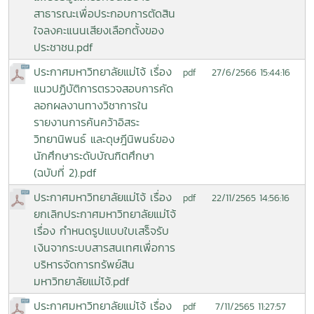
สาธารณะเพื่อประกอบการตัดสิน
ใจลงคะแนนเสียงเลือกตั้งของ
ประชาชน.pdf
ประกาศมหาวิทยาลัยแม่โจ้ เรื่อง
27/6/2566 15:44:16
pdf
แนวปฏิบัติการตรวจสอบการคัด
ลอกผลงานทางวิชาการใน
รายงานการค้นคว้าอิสระ
วิทยานิพนธ์ และดุษฎีนิพนธ์ของ
นักศึกษาระดับบัณฑิตศึกษา
(ฉบับที่ 2).pdf
ประกาศมหาวิทยาลัยแม่โจ้ เรื่อง
22/11/2565 14:56:16
pdf
ยกเลิกประกาศมหาวิทยาลัยแม่โจ้
เรื่อง กำหนดรูปแบบใบเสร็จรับ
เงินจากระบบสารสนเทศเพื่อการ
บริหารจัดการทรัพย์สิน
มหาวิทยาลัยแม่โจ้.pdf
ประกาศมหาวิทยาลัยแม่โจ้ เรื่อง
7/11/2565 11:27:57
pdf