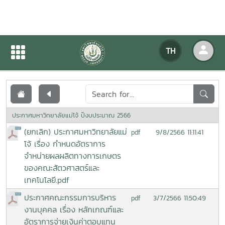
เอกสารเผยแพร่
TH
หน้าแรก
เอกสารเผยแพร่
ประกาศมหาวิทยาลัยแม่โจ้ ปีงบประมาณ 2566
(ยกเลิก) ประกาศมหาวิทยาลัยแม่
9/8/2566 11:11:41
pdf
โจ้ เรื่อง กำหนดอัตราการ
จำหน่ายผลผลิตทางการเกษตร
ของคณะสัตวศาสตร์และ
เทคโนโลยี.pdf
ประกาศคณะกรรมการบริหาร
3/7/2566 11:50:49
pdf
งานบุคคล เรื่อง หลักเกณฑ์และ
อัตราการจ่ายเงินค่าตอบแทน