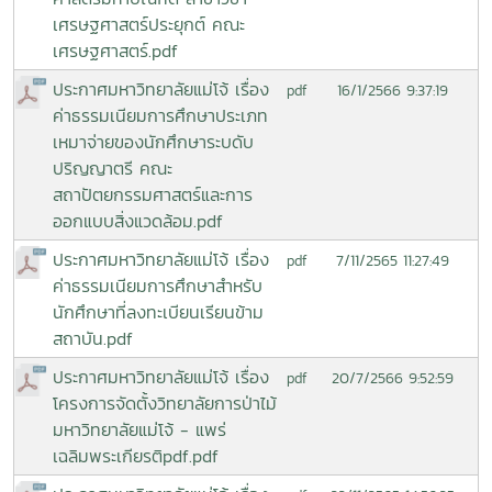
เศรษฐศาสตร์ประยุกต์ คณะ
เศรษฐศาสตร์.pdf
ประกาศมหาวิทยาลัยแม่โจ้ เรื่อง
16/1/2566 9:37:19
pdf
ค่าธรรมเนียมการศึกษาประเภท
เหมาจ่ายของนักศึกษาระบดับ
ปริญญาตรี คณะ
สถาปัตยกรรมศาสตร์และการ
ออกแบบสิ่งแวดล้อม.pdf
ประกาศมหาวิทยาลัยแม่โจ้ เรื่อง
7/11/2565 11:27:49
pdf
ค่าธรรมเนียมการศึกษาสำหรับ
นักศึกษาที่ลงทะเบียนเรียนข้าม
สถาบัน.pdf
ประกาศมหาวิทยาลัยแม่โจ้ เรื่อง
20/7/2566 9:52:59
pdf
โครงการจัดตั้งวิทยาลัยการป่าไม้
มหาวิทยาลัยแม่โจ้ - แพร่
เฉลิมพระเกียรติpdf.pdf