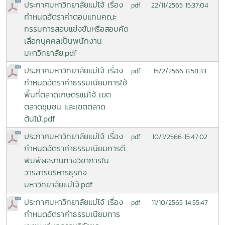
ประกาศมหาวิทยาลัยแม่โจ้ เรื่อง
22/11/2565 15:37:04
pdf
กำหนดอัตราค่าตอบแทนคณะ
กรรมการสอบแข่งขันหรือสอบคัด
เลือกบุคคลเป็นพนักงาน
มหาวิทยาลัย.pdf
ประกาศมหาวิทยาลัยแม่โจ้ เรื่อง
15/2/2566 8:58:33
pdf
กำหนดอัตราค่าธรรมเนียมการใช้
พื้นที่ตลาดเกษตรแม่โจ้ เขต
ตลาดชุมชน และเขตตลาด
ต้นไม้.pdf
ประกาศมหาวิทยาลัยแม่โจ้ เรื่อง
10/1/2566 15:47:02
pdf
กำหนดอัตราค่าธรรมเนียมการตี
พิมพ์ผลงานทางวิชาการใน
วารสารบริหารธุรกิจ
มหาวิทยาลัยแม่โจ้.pdf
ประกาศมหาวิทยาลัยแม่โจ้ เรื่อง
11/10/2565 14:55:47
pdf
กำหนดอัตราค่าธรรมเนียมการ