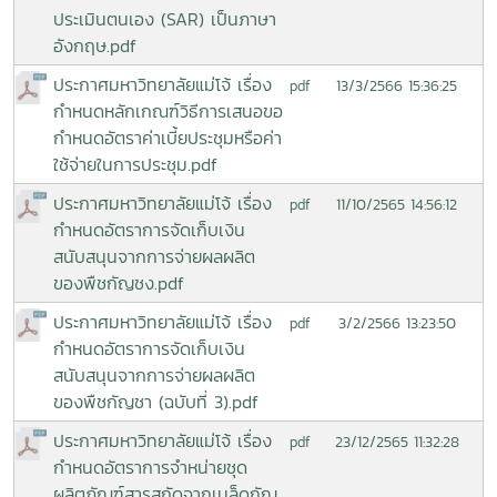
ประเมินตนเอง (SAR) เป็นภาษา
อังกฤษ.pdf
ประกาศมหาวิทยาลัยแม่โจ้ เรื่อง
13/3/2566 15:36:25
pdf
กำหนดหลักเกณฑ์วิธีการเสนอขอ
กำหนดอัตราค่าเบี้ยประชุมหรือค่า
ใช้จ่ายในการประชุม.pdf
ประกาศมหาวิทยาลัยแม่โจ้ เรื่อง
11/10/2565 14:56:12
pdf
กำหนดอัตราการจัดเก็บเงิน
สนับสนุนจากการจ่ายผลผลิต
ของพืชกัญชง.pdf
ประกาศมหาวิทยาลัยแม่โจ้ เรื่อง
3/2/2566 13:23:50
pdf
กำหนดอัตราการจัดเก็บเงิน
สนับสนุนจากการจ่ายผลผลิต
ของพืชกัญชา (ฉบับที่ 3).pdf
ประกาศมหาวิทยาลัยแม่โจ้ เรื่อง
23/12/2565 11:32:28
pdf
กำหนดอัตราการจำหน่ายชุด
ผลิตภัณฑ์สารสกัดจากเมล็ดกัญ