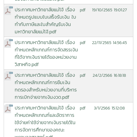
ประกาศมหาวิทยาลัยแม่โจ้ เรื่อง
19/10/2565 19:01:27
pdf
กำหนดรูปแบบใบเสร็จรับเงิน ใบ
กำกับภาษีและใบสำคัญรับเงิน
มหาวิทยาลัยแม่โจ้.pdf
ประกาศมหาวิทยาลัยแม่โจ้ เรื่อง
22/11/2565 14:56:45
pdf
กำหนดหลักเกณฑ์การจัดสรรเงิน
ที่ได้จากเงินรายได้ของหน่วยงาน
วิสาหกิจ.pdf
ประกาศมหาวิทยาลัยแม่โจ้ เรื่อง
24/2/2566 16:18:18
pdf
กำหนดหลักเกณฑ์การยืมเงิน
ทดรองสำหรับหน่วยงานที่บริหาร
การเบิกจ่ายจากเงินงวด.pdf
ประกาศมหาวิทยาลัยแม่โจ้ เรื่อง
3/1/2566 15:12:08
pdf
กำหนดหลักเกณฑ์และอัตราการ
ใช้จ่ายค่าใช้จ่ายจากเงินรายได้ใน
การจัดการศึกษาของคณะ
พยาบาลศาสตร์.pdf