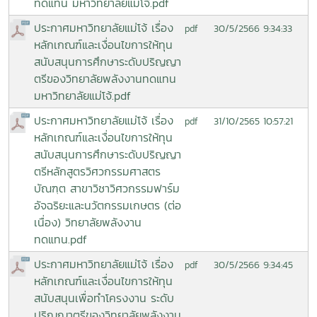
ทดแทน มหาวิทยาลัยแม่โจ้.pdf
ประกาศมหาวิทยาลัยแม่โจ้ เรื่อง
30/5/2566 9:34:33
pdf
หลักเกณฑ์และเงื่อนไขการให้ทุน
สนับสนุนการศึกษาระดับปริญญา
ตรีของวิทยาลัยพลังงานทดแทน
มหาวิทยาลัยแม่โจ้.pdf
ประกาศมหาวิทยาลัยแม่โจ้ เรื่อง
31/10/2565 10:57:21
pdf
หลักเกณฑ์และเงื่อนไขการให้ทุน
สนับสนุนการศึกษาระดับปริญญา
ตรีหลักสูตรวิศวกรรมศาสตร
บัณฑฺต สาขาวิชาวิศวกรรมฟาร์ม
อัจฉริยะและนวัตกรรมเกษตร (ต่อ
เนื่อง) วิทยาลัยพลังงาน
ทดแทน.pdf
ประกาศมหาวิทยาลัยแม่โจ้ เรื่อง
30/5/2566 9:34:45
pdf
หลักเกณฑ์และเงื่อนไขการให้ทุน
สนับสนุนเพื่อทำโครงงาน ระดับ
ปริญญาตรีของวิทยาลัยพลังงาน