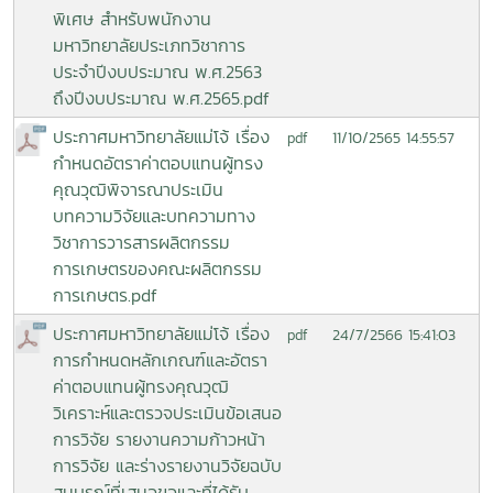
พิเศษ สำหรับพนักงาน
มหาวิทยาลัยประเภทวิชาการ
ประจำปีงบประมาณ พ.ศ.2563
ถึงปีงบประมาณ พ.ศ.2565.pdf
ประกาศมหาวิทยาลัยแม่โจ้ เรื่อง
11/10/2565 14:55:57
pdf
กำหนดอัตราค่าตอบแทนผู้ทรง
คุณวุฒิพิจารณาประเมิน
บทความวิจัยและบทความทาง
วิชาการวารสารผลิตกรรม
การเกษตรของคณะผลิตกรรม
การเกษตร.pdf
ประกาศมหาวิทยาลัยแม่โจ้ เรื่อง
24/7/2566 15:41:03
pdf
การกำหนดหลักเกณฑ์และอัตรา
ค่าตอบแทนผู้ทรงคุณวุฒิ
วิเคราะห์และตรวจประเมินข้อเสนอ
การวิจัย รายงานความก้าวหน้า
การวิจัย และร่างรายงานวิจัยฉบับ
สมบูรณ์ที่เสนอขอและที่ได้รับ