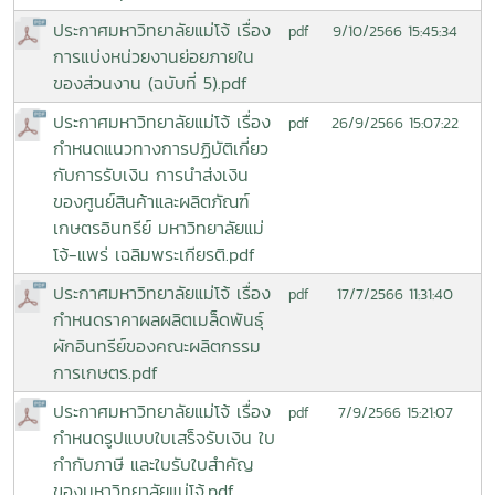
ประกาศมหาวิทยาลัยแม่โจ้ เรื่อง
9/10/2566 15:45:34
pdf
การแบ่งหน่วยงานย่อยภายใน
ของส่วนงาน (ฉบับที่ 5).pdf
ประกาศมหาวิทยาลัยแม่โจ้ เรื่อง
26/9/2566 15:07:22
pdf
กำหนดแนวทางการปฏิบัติเกี่ยว
กับการรับเงิน การนำส่งเงิน
ของศูนย์สินค้าและผลิตภัณฑ์
เกษตรอินทรีย์ มหาวิทยาลัยแม่
โจ้-แพร่ เฉลิมพระเกียรติ.pdf
ประกาศมหาวิทยาลัยแม่โจ้ เรื่อง
17/7/2566 11:31:40
pdf
กำหนดราคาผลผลิตเมล็ดพันธุ์
ผักอินทรีย์ของคณะผลิตกรรม
การเกษตร.pdf
ประกาศมหาวิทยาลัยแม่โจ้ เรื่อง
7/9/2566 15:21:07
pdf
กำหนดรูปแบบใบเสร็จรับเงิน ใบ
กำกับภาษี และใบรับใบสำคัญ
ของมหาวิทยาลัยแม่โจ้.pdf