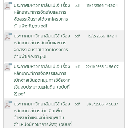
ประกาศมหาวิทยาลัยแม่โจ้ เรื่อง
15/2/2566 11:42:04
pdf
หลักเกณฑ์การจัดเก็บและการ
จัดสรรเงินรายได้จากโครงการ
ด้านพืชกัญชง.pdf
ประกาศมหาวิทยาลัยแม่โจ้ เรื่อง
15/2/2566 11:42:11
pdf
หลักเกณฑ์การจัดเก็บและการ
จัดสรรเงินรายได้จากโครงการ
ด้านพืชกัญชา.pdf
ประกาศมหาวิทยาลัยแม่โจ้ เรื่อง
22/11/2565 14:56:07
pdf
หลักเกณฑ์การจัดสรรและการ
เบิกจ่ายเงินอุดหนุนการวิจัยจาก
เงินงบประมาณแผ่นดิน (ฉบับที่
2).pdf
ประกาศมหาวิทยาลัยแม่โจ้ เรื่อง
31/3/2566 14:58:37
pdf
หลักเกณฑ์การจ่ายเงินเพิ่ม
สำหรับตำแหน่งที่มีเหตุพิเศษ
ตำแหน่งนักวิชาการพัสดุ (ฉบับที่