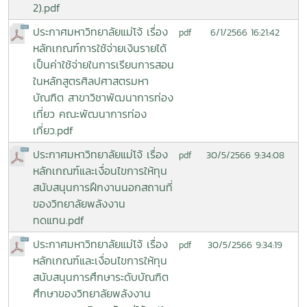
2).pdf
ประกาศมหาวิทยาลัยแม่โจ้ เรื่อง
6/1/2566 16:21:42
pdf
หลักเกณฑ์การใช้จ่ายเงินรายได้
เป็นค่าใช้จ่ายในการเรียนการสอน
ในหลักสูตรศิลปศาสตรมหา
บัณฑิต สาขาวิชาพัฒนาการท่อง
เที่ยว คณะพัฒนาการท่อง
เที่ยว.pdf
ประกาศมหาวิทยาลัยแม่โจ้ เรื่อง
30/5/2566 9:34:08
pdf
หลักเกณฑ์และเงื่อนไขการให้ทุน
สนับสนุนการฝึกงานนอกสถานที่
ของวิทยาลัยพลังงาน
ทดแทน.pdf
ประกาศมหาวิทยาลัยแม่โจ้ เรื่อง
30/5/2566 9:34:19
pdf
หลักเกณฑ์และเงื่อนไขการให้ทุน
สนับสนุนการศึกษาระดับบัณฑิต
ศึกษาของวิทยาลัยพลังงาน