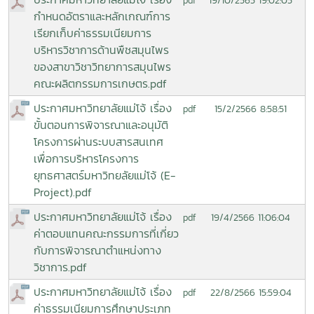
19/10/2565 19:02:05
pdf
กำหนดอัตราและหลักเกณฑ์การ
เรียกเก็บค่าธรรมเนียมการ
บริหารวิชาการด้านพืชสมุนไพร
ของสาขาวิชาวิทยาการสมุนไพร
คณะผลิตกรรมการเกษตร.pdf
ประกาศมหาวิทยาลัยแม่โจ้ เรื่อง
15/2/2566 8:58:51
pdf
ขั้นตอนการพิจารณาและอนุมัติ
โครงการผ่านระบบสารสนเทศ
เพื่อการบริหารโครงการ
ยุทธศาสตร์มหาวิทยลัยแม่โจ้ (E-
Project).pdf
ประกาศมหาวิทยาลัยแม่โจ้ เรื่อง
19/4/2566 11:06:04
pdf
ค่าตอบแทนคณะกรรมการที่เกี่ยว
กับการพิจารณาตำแหน่งทาง
วิชาการ.pdf
ประกาศมหาวิทยาลัยแม่โจ้ เรื่อง
22/8/2566 15:59:04
pdf
ค่าธรรมเนียมการศึกษาประเภท