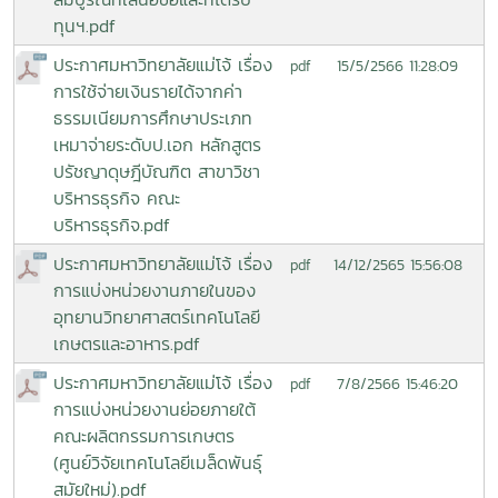
ทุนฯ.pdf
ประกาศมหาวิทยาลัยแม่โจ้ เรื่อง
15/5/2566 11:28:09
pdf
การใช้จ่ายเงินรายได้จากค่า
ธรรมเนียมการศึกษาประเภท
เหมาจ่ายระดับป.เอก หลักสูตร
ปรัชญาดุษฎีบัณฑิต สาขาวิชา
บริหารธุรกิจ คณะ
บริหารธุรกิจ.pdf
ประกาศมหาวิทยาลัยแม่โจ้ เรื่อง
14/12/2565 15:56:08
pdf
การแบ่งหน่วยงานภายในของ
อุทยานวิทยาศาสตร์เทคโนโลยี
เกษตรและอาหาร.pdf
ประกาศมหาวิทยาลัยแม่โจ้ เรื่อง
7/8/2566 15:46:20
pdf
การแบ่งหน่วยงานย่อยภายใต้
คณะผลิตกรรมการเกษตร
(ศูนย์วิจัยเทคโนโลยีเมล็ดพันธุ์
สมัยใหม่).pdf