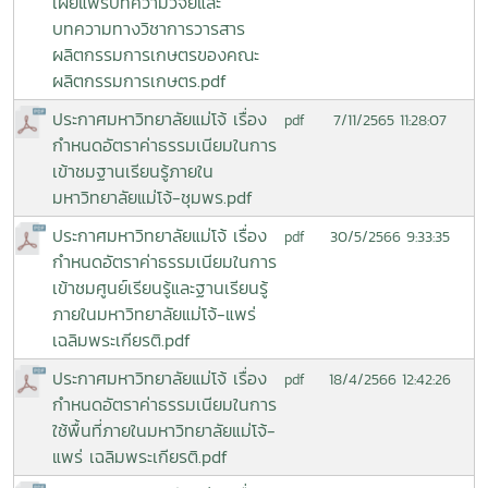
เผยแพร่บทความวิจัยและ
บทความทางวิชาการวารสาร
ผลิตกรรมการเกษตรของคณะ
ผลิตกรรมการเกษตร.pdf
ประกาศมหาวิทยาลัยแม่โจ้ เรื่อง
7/11/2565 11:28:07
pdf
กำหนดอัตราค่าธรรมเนียมในการ
เข้าชมฐานเรียนรู้ภายใน
มหาวิทยาลัยแม่โจ้-ชุมพร.pdf
ประกาศมหาวิทยาลัยแม่โจ้ เรื่อง
30/5/2566 9:33:35
pdf
กำหนดอัตราค่าธรรมเนียมในการ
เข้าชมศูนย์เรียนรู้และฐานเรียนรู้
ภายในมหาวิทยาลัยแม่โจ้-แพร่
เฉลิมพระเกียรติ.pdf
ประกาศมหาวิทยาลัยแม่โจ้ เรื่อง
18/4/2566 12:42:26
pdf
กำหนดอัตราค่าธรรมเนียมในการ
ใช้พื้นที่ภายในมหาวิทยาลัยแม่โจ้-
แพร่ เฉลิมพระเกียรติ.pdf