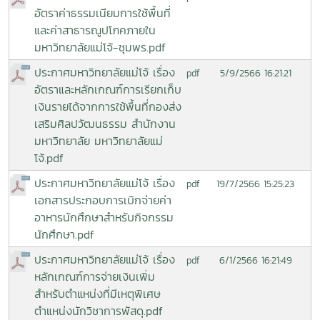
อัตราค่าธรรมเนียมการใช้พื้นที่
และค่าสาธารณูปโภคภายใน
มหาวิทยาลัยแม่โจ้-ชุมพร.pdf
ประกาศมหาวิทยาลัยแม่โจ้ เรื่อง
5/9/2566 16:21:21
pdf
อัตราและหลักเกณฑ์การเรียกเก็บ
เงินรายได้จากการใช้พื้นที่กองส่ง
เสริมศิลปวัฒนธรรม สำนักงาน
มหาวิทยาลัย มหาวิทยาลัยแม่
โจ้.pdf
ประกาศมหาวิทยาลัยแม่โจ้ เรื่อง
19/7/2566 15:25:23
pdf
เอกสารประกอบการเบิกจ่ายค่า
อาหารนักศึกษาสำหรับกิจกรรม
นักศึกษา.pdf
ประกาศมหาวิทยาลัยแม่โจ้ เรื่อง
6/1/2566 16:21:49
pdf
หลักเกณฑ์การจ่ายเงินเพิ่ม
สำหรับตำแหน่งที่มีเหตุพิเศษ
ตำแหน่งนักวิชาการพัสดุ.pdf