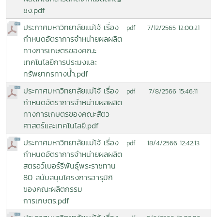
ชง.pdf
ประกาศมหาวิทยาลัยแม่โจ้ เรื่อง
7/12/2565 12:00:21
pdf
กำหนดอัตราการจำหน่ายผลผลิต
ทางการเกษตรของคณะ
เทคโนโลยีการประมงและ
ทรัพยากรทางน้ำ.pdf
ประกาศมหาวิทยาลัยแม่โจ้ เรื่อง
7/8/2566 15:46:11
pdf
กำหนดอัตราการจำหน่ายผลผลิต
ทางการเกษตรของคณะสัตว
ศาสตร์และเทคโนโลยี.pdf
ประกาศมหาวิทยาลัยแม่โจ้ เรื่อง
18/4/2566 12:42:13
pdf
กำหนดอัตราการจำหน่ายผลผลิต
สตรอว์เบอร์รีพันธุ์พระราชทาน
80 สนับสนุนโครงการฮารุมิกิ
ของคณะผลิตกรรม
การเกษตร.pdf