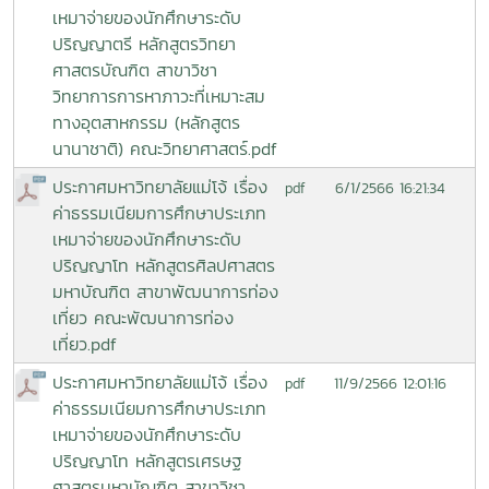
เหมาจ่ายของนักศึกษาระดับ
ปริญญาตรี หลักสูตรวิทยา
ศาสตรบัณฑิต สาขาวิชา
วิทยาการการหาภาวะที่เหมาะสม
ทางอุตสาหกรรม (หลักสูตร
นานาชาติ) คณะวิทยาศาสตร์.pdf
ประกาศมหาวิทยาลัยแม่โจ้ เรื่อง
6/1/2566 16:21:34
pdf
ค่าธรรมเนียมการศึกษาประเภท
เหมาจ่ายของนักศึกษาระดับ
ปริญญาโท หลักสูตรศิลปศาสตร
มหาบัณฑิต สาขาพัฒนาการท่อง
เที่ยว คณะพัฒนาการท่อง
เที่ยว.pdf
ประกาศมหาวิทยาลัยแม่โจ้ เรื่อง
11/9/2566 12:01:16
pdf
ค่าธรรมเนียมการศึกษาประเภท
เหมาจ่ายของนักศึกษาระดับ
ปริญญาโท หลักสูตรเศรษฐ
ศาสตรมหาบัณฑิต สาขาวิชา