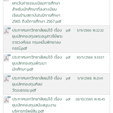
ยกเว้นค่าธรรมเนียมการศึกษา
สำหรับนักศึกษาที่ลงทะเบียน
เรียนข้ามสถาบันในปีการศึกษา
2565 ถึงปีการศึกษา 2567.pdf
ประกาศมหาวิทยาลัยแม่โจ้ เรื่อง
5/9/2566 16:22:32
pdf
ยุบเลิกกองทุนพระอนุสาวรีย์พระ
ราชวงศ์เธอ กรมหมื่นพิทยาลง
กรณ์.pdf
ประกาศมหาวิทยาลัยแม่โจ้ เรื่อง
30/5/2566 9:33:57
pdf
ยุบเลิกกองทุนพัฒนา
นักศึกษา.pdf
ประกาศมหาวิทยาลัยแม่โจ้ เรื่อง
5/9/2566 16:21:41
pdf
ยุบเลิกกองทุนศิลป
วัฒนธรรม.pdf
ประกาศมหาวิทยาลัยแม่โจ้ เรื่อง
28/10/2565 16:16:45
pdf
ยุบเลิกกองทุนสนับสนุนงาน
บริหารทรัพย์สิน.pdf