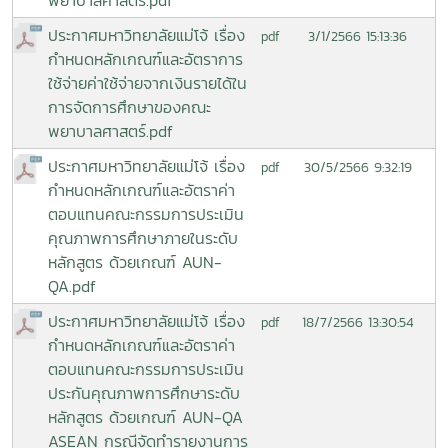
ประกาศมหาวิทยาลัยแม่โจ้ เรื่อง
3/1/2566 15:13:36
pdf
กำหนดหลักเกณฑ์และอัตราการ
ใช้จ่ายค่าใช้จ่ายจากเงินรายได้ใน
การจัดการศึกษาของคณะ
พยาบาลศาสตร์.pdf
ประกาศมหาวิทยาลัยแม่โจ้ เรื่อง
30/5/2566 9:32:19
pdf
กำหนดหลักเกณฑ์และอัตราค่า
ตอบแทนคณะกรรมการประเมิน
คุณภาพการศึกษาภายในระดับ
หลักสูตร ด้วยเกณฑ์ AUN-
QA.pdf
ประกาศมหาวิทยาลัยแม่โจ้ เรื่อง
18/7/2566 13:30:54
pdf
กำหนดหลักเกณฑ์และอัตราค่า
ตอบแทนคณะกรรมการประเมิน
ประกันคุณภาพการศึกษาระดับ
หลักสูตร ด้วยเกณฑ์ AUN-QA
ASEAN กรณีจัดทำรายงานการ