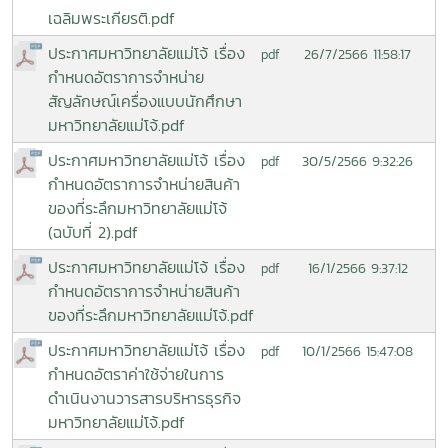
เฉลิมพระเกียรติ.pdf
ประกาศมหาวิทยาลัยแม่โจ้ เรื่อง
26/7/2566 11:58:17
pdf
กำหนดอัตราการจำหน่าย
สัญลักษณ์เครื่องแบบนักศึกษา
มหาวิทยาลัยแม่โจ้.pdf
ประกาศมหาวิทยาลัยแม่โจ้ เรื่อง
30/5/2566 9:32:26
pdf
กำหนดอัตราการจำหน่ายสินค้า
ของที่ระลึกมหาวิทยาลัยแม่โจ้
(ฉบับที่ 2).pdf
ประกาศมหาวิทยาลัยแม่โจ้ เรื่อง
16/1/2566 9:37:12
pdf
กำหนดอัตราการจำหน่ายสินค้า
ของที่ระลึกมหาวิทยาลัยแม่โจ้.pdf
ประกาศมหาวิทยาลัยแม่โจ้ เรื่อง
10/1/2566 15:47:08
pdf
กำหนดอัตราค่าใช้จ่ายในการ
ดำเนินงานวารสารบริหารธุรกิจ
มหาวิทยาลัยแม่โจ้.pdf