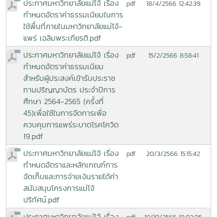
ประกาศมหาวิทยาลัยแม่โจ้ เรื่อง
18/4/2566 12:42:39
pdf
กำหนดอัตราค่าธรรมเนียมในการ
ใช้พื้นที่ภายในมหาวิทยาลัยแม่โจ้-
แพร่ เฉลิมพระเกียรติ.pdf
ประกาศมหาวิทยาลัยแม่โจ้ เรื่อง
15/2/2566 8:58:41
pdf
กำหนดอัตราค่าธรรมเนียม
สำหรับผู้ประสงค์เข้ารับประราช
ทานปริญญาบัตร ประจำปีการ
ศึกษา 2564-2565 (ครั้งที่
45)เพื่อใช้ในการจัดการเพื่อ
ควบคุมการแพร่ระบาดโรคโควิด
19.pdf
ประกาศมหาวิทยาลัยแม่โจ้ เรื่อง
20/3/2566 15:15:42
pdf
กำหนดอัตราและหลักเกณฑ์การ
จัดเก็บและการจ่ายเงินรายได้ค่า
สนับสนุนโครงการแม่โจ้
ปริทัศน์.pdf
ประกาศมหาวิทยาลัยแม่โจ้ เรื่อง