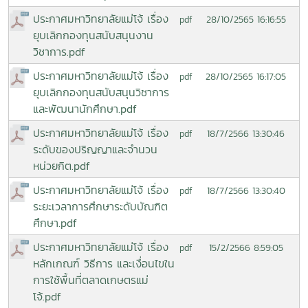
ประกาศมหาวิทยาลัยแม่โจ้ เรื่อง
28/10/2565 16:16:55
pdf
ยุบเลิกกองทุนสนับสนุนงาน
วิชาการ.pdf
ประกาศมหาวิทยาลัยแม่โจ้ เรื่อง
28/10/2565 16:17:05
pdf
ยุบเลิกกองทุนสนับสนุนวิชาการ
และพัฒนานักศึกษา.pdf
ประกาศมหาวิทยาลัยแม่โจ้ เรื่อง
18/7/2566 13:30:46
pdf
ระดับของปริญญาและจำนวน
หน่วยกิต.pdf
ประกาศมหาวิทยาลัยแม่โจ้ เรื่อง
18/7/2566 13:30:40
pdf
ระยะเวลาการศึกษาระดับบัณฑิต
ศึกษา.pdf
ประกาศมหาวิทยาลัยแม่โจ้ เรื่อง
15/2/2566 8:59:05
pdf
หลักเกณฑ์ วิธีการ และเงื่อนไขใน
การใช้พื้นที่ตลาดเกษตรแม่
โจ้.pdf