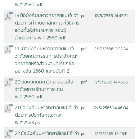
พ.ศ.2560.pdf
18.ข้อบังคับมหาวิทยาลัยแม่โจ้ ว่า
12/5/2565 14:45:31
pdf
ด้วยการกำหนดหลักเกณฑ์วิธีการ
แต่งตั้งผู้อำนวยการ รองผู้
อำนวยการ พ.ศ.2560.pdf
19. ข้อบังคับมหาวิทยาลัยแม่โจ้
2/10/2566 11:32:24
pdf
ว่าด้วยคณะกรรมการประจำคณะ
วิทยาลัยหรือส่วนงานที่เรียกชื่อ
อย่างอื่น 2560 และฉบับที่ 2
20.ข้อบังคับมหาวิทยาลัยแม่โจ้
12/5/2565 14:45:56
pdf
ว่าด้วยการรักษาการแทน
พ.ศ.2560.pdf
21.ข้อบังคับมหาวิทยาลัยแม่โจ้ ว่า
12/5/2565 14:46:04
pdf
ด้วยการประกันคุณภาพ
พ.ศ.2563.pdf
22.ข้อบังคับมหาวิทยาลัยแม่โจ้ ว่า
12/5/2565 14:46:11
pdf