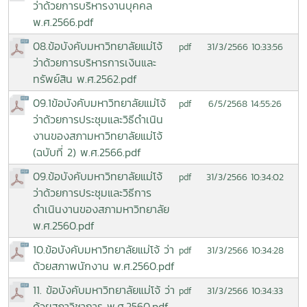
ว่าด้วยการบริหารงานบุคคล
พ.ศ.2566.pdf
08.ข้อบังคับมหาวิทยาลัยแม่โจ้
31/3/2566 10:33:56
pdf
ว่าด้วยการบริหารการเงินและ
ทรัพย์สิน พ.ศ.2562.pdf
09.1ข้อบังคับมหาวิทยาลัยแม่โจ้
6/5/2568 14:55:26
pdf
ว่าด้วยการประชุมและวิธีดำเนิน
งานของสภามหาวิทยาลัยแม่โจ้
(ฉบับที่ 2) พ.ศ.2566.pdf
09.ข้อบังคับมหาวิทยาลัยแม่โจ้
31/3/2566 10:34:02
pdf
ว่าด้วยการประชุมและวิธีการ
ดำเนินงานของสภามหาวิทยาลัย
พ.ศ.2560.pdf
10.ข้อบังคับมหาวิทยาลัยแม่โจ้ ว่า
31/3/2566 10:34:28
pdf
ด้วยสภาพนักงาน พ.ศ.2560.pdf
11. ข้อบังคับมหาวิทยาลัยแม่โจ้ ว่า
31/3/2566 10:34:33
pdf
ด้วยสภาวิชาการ พ.ศ.2560.pdf