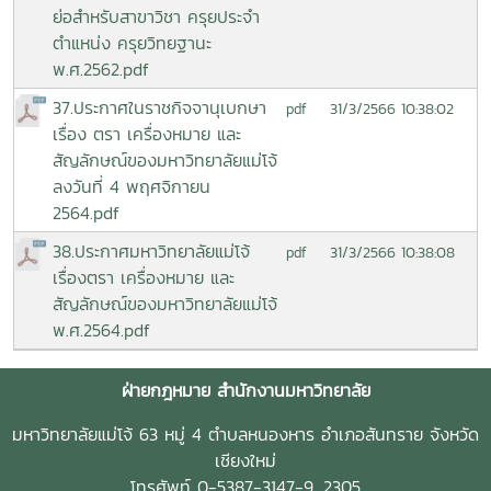
ย่อสำหรับสาขาวิชา ครุยประจำ
ตำแหน่ง ครุยวิทยฐานะ
พ.ศ.2562.pdf
37.ประกาศในราชกิจจานุเบกษา
31/3/2566 10:38:02
pdf
เรื่อง ตรา เครื่องหมาย และ
สัญลักษณ์ของมหาวิทยาลัยแม่โจ้
ลงวันที่ 4 พฤศจิกายน
2564.pdf
38.ประกาศมหาวิทยาลัยแม่โจ้
31/3/2566 10:38:08
pdf
เรื่องตรา เครื่องหมาย และ
สัญลักษณ์ของมหาวิทยาลัยแม่โจ้
พ.ศ.2564.pdf
ฝ่ายกฎหมาย สำนักงานมหาวิทยาลัย
มหาวิทยาลัยแม่โจ้ 63 หมู่ 4 ตำบลหนองหาร อำเภอสันทราย จังหวัด
เชียงใหม่
โทรศัพท์ 0-5387-3147-9, 2305