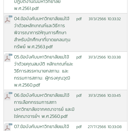
ปฏิบัติงานในมหาวิทยาลัย
พ.ศ.2561.pdf
04.ข้อบังคับมหาวิทยาลัยแม่โจ้
31/3/2566 10:33:32
pdf
ว่าด้วยหลักเกณฑ์และวิธีการ
พิจารณาการให้ทุนการศึกษา
สำหรับนักศึกษาที่ขาดแคลนทุน
ทรัพย์ พ.ศ.2563.pdf
05.ข้อบังคับมหาวิทยาลัยแม่โจ้
31/3/2566 10:33:38
pdf
ว่าด้วยคุณสมบัติ หลักเกณฑ์และ
วิธีการสรรหานายกสภาม. และ
กรรมการสภาม. ผู้ทรงคุณวุฒิ
พ.ศ.2560.pdf
06.ข้อบังคับมหาวิทยาลัยแม่โจ้
31/3/2566 10:33:45
pdf
การเลือกกรรมการสภา
มหาวิทยาลัยจากคณาจารย์ และมิ
ใช่คณาจารย์ฯ พ.ศ.2560.pdf
07.ข้อบังคับมหาวิทยาลัยแม่โจ้
27/7/2566 10:33:08
pdf