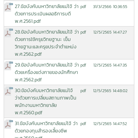
27.ข้อบังคับมหาวิทยาลัยแม่โจ้ ว่า
31/3/2566 10:36:55
pdf
ด้วยการประเมินผลอธิการบดี
พ.ศ.2561.pdf
28.ข้อบังคับมหาวิทยาลัยแม่โจ้ ว่า
12/5/2565 14:47:27
pdf
ด้วยการใช้ครุยวิทยฐานะ เข็ม
วิทยฐานะและครุยประจำตำแหน่ง
พ.ศ.2562.pdf
29.ข้อบังคับมหาวิทยาลัยแม่โจ้ ว่า
12/5/2565 14:47:35
pdf
ด้วยเครื่องแต่งกายของนักศึกษา
พ.ศ.2562.pdf
30.ข้อบังคับมหาวิทยาลัยแม่โจ้
12/5/2565 14:48:02
pdf
ว่าด้วยการเปลี่ยนสถานภาพเป็น
พนักงานมหาวิทยาลัย
พ.ศ.2560.pdf
31.ข้อบังคับมหาวิทยาลัยแม่โจ้ ว่า
12/5/2565 14:47:52
pdf
ด้วยกองทุนสำรองเลี้ยงชีพ
พ.ศ.2560.pdf