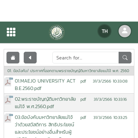
เอกสารเผยแพร่
TH
หน้าแรก
เอกสารเผยแพร่
01. ข้อบังคับ/ ประกาศที่ออกตามพระราชบัญญัติมหาวิทยาลัยแม่โจ้ พ.ศ. 2560
01.MAEJO UNIVERSITY ACT
31/3/2566 10:33:08
pdf
B.E.2560.pdf
02.พระราชบัญญัติมหาวิทยาลัย
31/3/2566 10:33:16
pdf
แม่โจ้ พ.ศ.2560.pdf
03.ข้อบังคับมหาวิทยาลัยแม่โจ้
31/3/2566 10:33:25
pdf
ว่าด้วยสวัสดิการ สิทธิประโยชน์
และประโยชน์อย่างอื่นสำหรับผู้