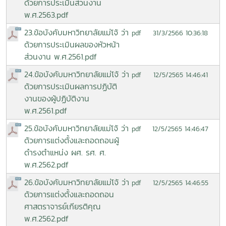
ด้วยการประเมินส่วนงาน
พ.ศ.2563.pdf
23.ข้อบังคับมหาวิทยาลัยแม่โจ้ ว่า
31/3/2566 10:36:18
pdf
ด้วยการประเมินผลของหัวหน้า
ส่วนงาน พ.ศ.2561.pdf
24.ข้อบังคับมหาวิทยาลัยแม่โจ้ ว่า
12/5/2565 14:46:41
pdf
ด้วยการประเมินผลการปฏิบัติ
งานของผู้ปฏิบัติงาน
พ.ศ.2561.pdf
25.ข้อบังคับมหาวิทยาลัยแม่โจ้ ว่า
12/5/2565 14:46:47
pdf
ด้วยการแต่งตั้งและถอดถอนผู้
ดำรงตำแหน่ง ผศ. รศ. ศ.
พ.ศ.2562.pdf
26.ข้อบังคับมหาวิทยาลัยแม่โจ้ ว่า
12/5/2565 14:46:55
pdf
ด้วยการแต่งตั้งและถอดถอน
ศาสตราจารย์เกียรติคุณ
พ.ศ.2562.pdf