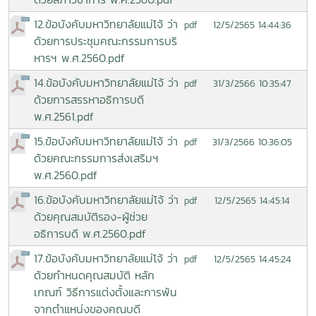
12.ข้อบังคับมหาวิทยาลัยแม่โจ้ ว่า
12/5/2565 14:44:36
pdf
ด้วยการประชุมคณะกรรมการบริ
หารฯ พ.ศ.2560.pdf
14.ข้อบังคับมหาวิทยาลัยแม่โจ้ ว่า
31/3/2566 10:35:47
pdf
ด้วยการสรรหาอธิการบดี
พ.ศ.2561.pdf
15.ข้อบังคับมหาวิทยาลัยแม่โจ้ ว่า
31/3/2566 10:36:05
pdf
ด้วยคณะกรรมการส่งเสริมฯ
พ.ศ.2560.pdf
16.ข้อบังคับมหาวิทยาลัยแม่โจ้ ว่า
12/5/2565 14:45:14
pdf
ด้วยคุณสมบัติรอง-ผู้ช่วย
อธิการบดี พ.ศ.2560.pdf
17.ข้อบังคับมหาวิทยาลัยแม่โจ้ ว่า
12/5/2565 14:45:24
pdf
ด้วยกำหนดคุณสมบัติ หลัก
เกณฑ์ วิธีการแต่งตั้งและการพ้น
จากตำแหน่งของคณบดี