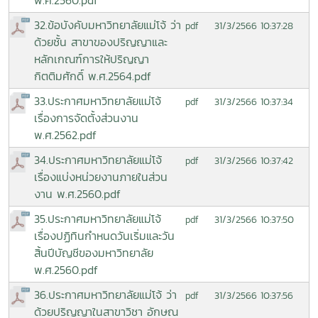
32.ข้อบังคับมหาวิทยาลัยแม่โจ้ ว่า
31/3/2566 10:37:28
pdf
ด้วยชั้น สาขาของปริญญาและ
หลักเกณฑ์การให้ปริญญา
กิตติมศักดิ์ พ.ศ.2564.pdf
33.ประกาศมหาวิทยาลัยแม่โจ้
31/3/2566 10:37:34
pdf
เรื่องการจัดตั้งส่วนงาน
พ.ศ.2562.pdf
34.ประกาศมหาวิทยาลัยแม่โจ้
31/3/2566 10:37:42
pdf
เรื่องแบ่งหน่วยงานภายในส่วน
งาน พ.ศ.2560.pdf
35.ประกาศมหาวิทยาลัยแม่โจ้
31/3/2566 10:37:50
pdf
เรื่องปฏิทินกำหนดวันเริ่มและวัน
สิ้นปีบัญชีของมหาวิทยาลัย
พ.ศ.2560.pdf
36.ประกาศมหาวิทยาลัยแม่โจ้ ว่า
31/3/2566 10:37:56
pdf
ด้วยปริญญาในสาขาวิชา อักษณ