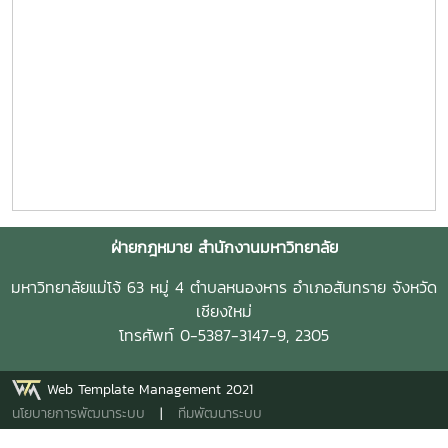
ฝ่ายกฎหมาย สำนักงานมหาวิทยาลัย
มหาวิทยาลัยแม่โจ้ 63 หมู่ 4 ตำบลหนองหาร อำเภอสันทราย จังหวัด
เชียงใหม่
โทรศัพท์ 0-5387-3147-9, 2305
Web Template Management 2021
นโยบายการพัฒนาระบบ
|
ทีมพัฒนาระบบ