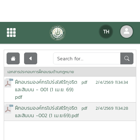
เอกสารเผยแพร่
TH
หน้าแรก
เอกสารเผยแพร่
เอกสารประกอบการฝึกอบรมด้านกฎหมาย
ฝึกอบรมองค์กรโปร่งใสไร้ทุจริต
2/4/2569 11:34:34
pdf
และสินบน - 001 (1 เม.ย. 69)
pdf
ฝึกอบรมองค์กรโปร่งใสไร้ทุจริต
2/4/2569 11:34:28
pdf
และสินบน -002 (1 เม.ย.69).pdf