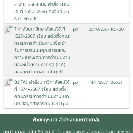
3 พ.ย. 2563 และ คำสั่ง ม.แม่
โจ้ ที่ 1650-2566 ลงวันที่ 25
ธ.ค. 66.pdf
7.คำสั่งมหาวิทยาลัยแม่โจ้ ที่
29/10/2567 11:07:20
pdf
1527-2567 เรื่อง แต่งตั้งคณะ
กรรมการดำเนินงานเพื่อเข้า
รับการประเมินคุณธรรมและ
ความโปร่งใสในการดำเนินงาน
ของหน่วยงานภาครัฐ (ITA)
ของมหาวิทยาลัยแม่โจ้.pdf
8.(ITA) คำสั่งมหาวิทาลัยแม่โจ้
4/11/2567 10:55:21
pdf
ที่ 1574-2567 เรื่อง แต่งตั้ง
คณะกรรมการดำเนินงานเปิด
เผยข้อมูลสาธารณะ (OIT).pdf
ฝ่ายกฎหมาย สำนักงานมหาวิทยาลัย
มหาวิทยาลัยแม่โจ้ 63 หมู่ 4 ตำบลหนองหาร อำเภอสันทราย จังหวัด