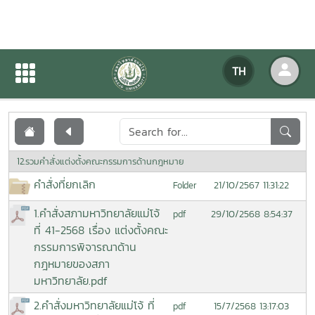
เอกสารเผยแพร่
TH
หน้าแรก
เอกสารเผยแพร่
12.รวมคำสั่งแต่งตั้งคณะกรรมการด้านกฎหมาย
คำสั่งที่ยกเลิก
21/10/2567 11:31:22
Folder
1.คำสั่งสภามหาวิทยาลัยแม่โจ้
29/10/2568 8:54:37
pdf
ที่ 41-2568 เรื่อง แต่งตั้งคณะ
กรรมการพิจารณาด้าน
กฎหมายของสภา
มหาวิทยาลัย.pdf
2.คำสั่งมหาวิทยาลัยแม่โจ้ ที่
15/7/2568 13:17:03
pdf