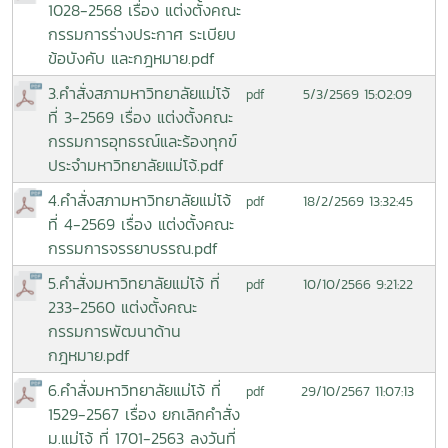
1028-2568 เรื่อง แต่งตั้งคณะ
กรรมการร่างประกาศ ระเบียบ
ข้อบังคับ และกฎหมาย.pdf
3.คำสั่งสภามหาวิทยาลัยแม่โจ้
5/3/2569 15:02:09
pdf
ที่ 3-2569 เรื่อง แต่งตั้งคณะ
กรรมการอุทธรณ์และร้องทุกข์
ประจำมหาวิทยาลัยแม่โจ้.pdf
4.คำสั่งสภามหาวิทยาลัยแม่โจ้
18/2/2569 13:32:45
pdf
ที่ 4-2569 เรื่อง แต่งตั้งคณะ
กรรมการจรรยาบรรณ.pdf
5.คำสั่งมหาวิทยาลัยแม่โจ้ ที่
10/10/2566 9:21:22
pdf
233-2560 แต่งตั้งคณะ
กรรมการพัฒนาด้าน
กฎหมาย.pdf
6.คำสั่งมหาวิทยาลัยแม่โจ้ ที่
29/10/2567 11:07:13
pdf
1529-2567 เรื่อง ยกเลิกคำสั่ง
ม.แม่โจ้ ที่ 1701-2563 ลงวันที่