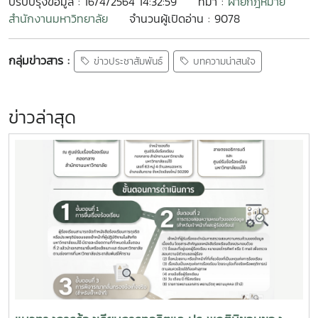
ปรับปรุงข้อมูล : 16/4/2564 14:32:59
ที่มา :
ฝ่ายกฎหมาย
สำนักงานมหาวิทยาลัย
จำนวนผู้เปิดอ่าน : 9078
กลุ่มข่าวสาร :
ข่าวประชาสัมพันธ์
บทความน่าสนใจ
ข่าวล่าสุด