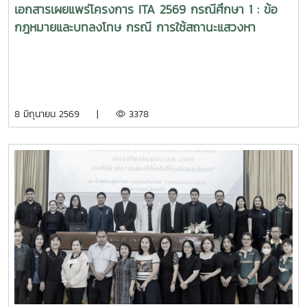
เอกสารเผยแพร่โครงการ ITA 2569 กรณีศึกษา 1 : ข้อ
กฎหมายและบทลงโทษ กรณี การใช้สถานะแสวงหา
ประโยชน์โดยมิชอบ
8 มิถุนายน 2569 |
3378